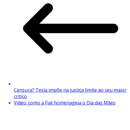
Censura? Tesla impõe na justiça limite ao seu maior
crítico
Vídeo: como a Fiat homenageia o Dia das Mães