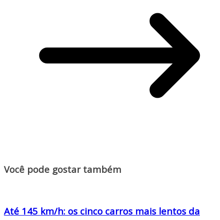
Você pode gostar também
Até 145 km/h: os cinco carros mais lentos da