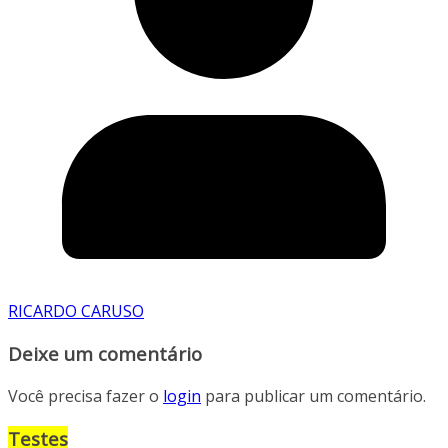
RICARDO CARUSO
Deixe um comentário
Você precisa fazer o
login
para publicar um comentário.
Testes