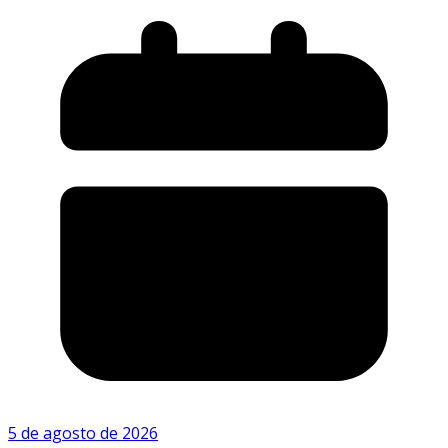
5 de agosto de 2026