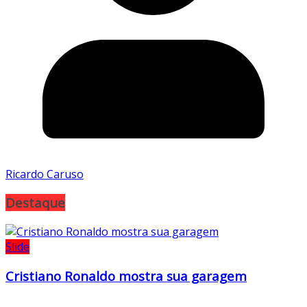
Ricardo Caruso
Destaque
Slide
Cristiano Ronaldo mostra sua garagem