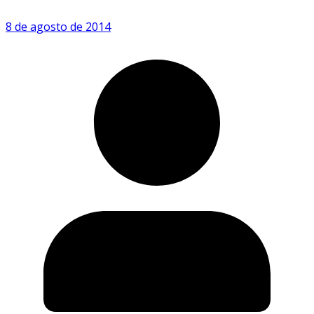
8 de agosto de 2014