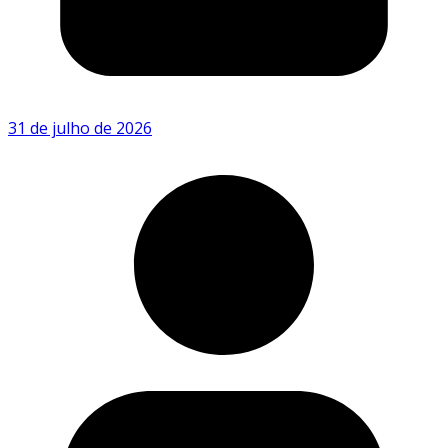
31 de julho de 2026