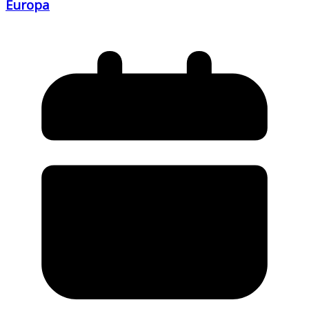
Europa