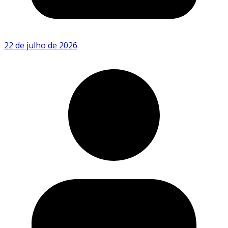
22 de julho de 2026