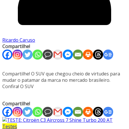
Ricardo Caruso
Compartilhe!
Compartilhe! O SUV que chegou cheio de virtudes para
mudar o patamar da marca no mercado brasileiro.
Confira! O SUV
Compartilhe!
Testes