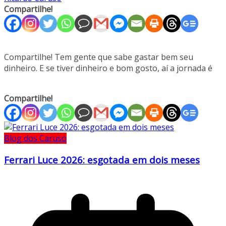
Compartilhe!
Compartilhe! Tem gente que sabe gastar bem seu
dinheiro. E se tiver dinheiro e bom gosto, aí a jornada é
Compartilhe!
Blog dos Caruso
Ferrari Luce 2026: esgotada em dois meses