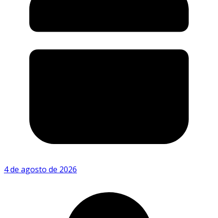
4 de agosto de 2026