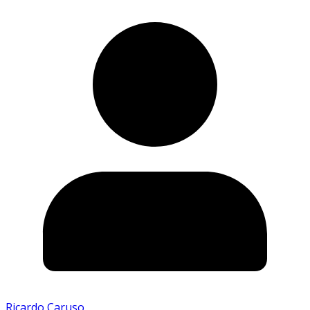
Ricardo Caruso