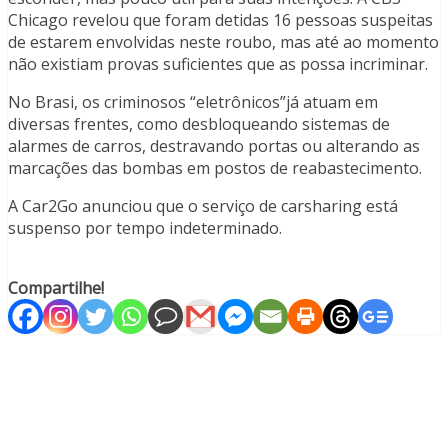
Chicago revelou que foram detidas 16 pessoas suspeitas
de estarem envolvidas neste roubo, mas até ao momento
não existiam provas suficientes que as possa incriminar.
No Brasi, os criminosos “eletrônicos”já atuam em
diversas frentes, como desbloqueando sistemas de
alarmes de carros, destravando portas ou alterando as
marcações das bombas em postos de reabastecimento.
A Car2Go anunciou que o serviço de carsharing está
suspenso por tempo indeterminado.
Compartilhe!