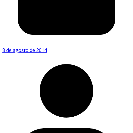
8 de agosto de 2014