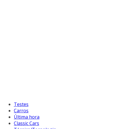
Testes
Carros
Última hora
Classic Cars