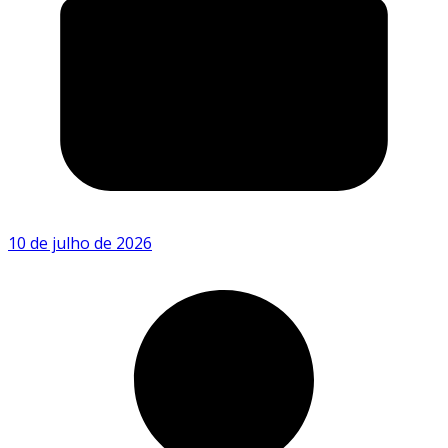
10 de julho de 2026