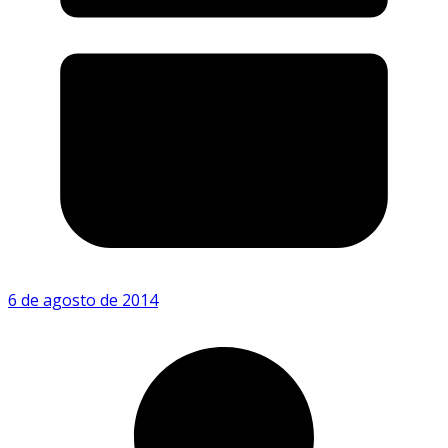
6 de agosto de 2014