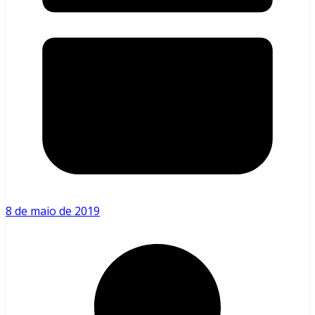
8 de maio de 2019