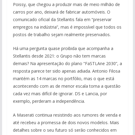
Poissy, que chegou a produzir mais de meio milhão de
carros por ano, deixará de fabricar automóveis. O
comunicado oficial da Stellantis fala em “preservar
empregos na indústria”, mas é impossível que todos os
postos de trabalho sejam realmente preservados.
Há uma pergunta quase proibida que acompanha a
Stellantis desde 2021: o Grupo não tem marcas
demais? Na apresentação do plano “FaSTLAne 2030”, a
resposta parece ter sido apenas adiada. Antonio Filosa
mantém as 14 marcas no portfólio, mas o que está
acontecendo com as de menor escala torna a questão
cada vez mais difícil de ignorar. DS e Lancia, por
exemplo, perderam a independência.
A Maserati continua resistindo aos rumores de venda e
até recebeu a promessa de dois novos modelos. Mais
detalhes sobre o seu futuro só serão conhecidos em