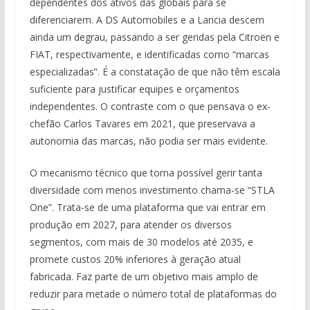
dependentes dos ativos das globais para se
diferenciarem. A DS Automobiles e a Lancia descem
ainda um degrau, passando a ser geridas pela Citroën e
FIAT, respectivamente, e identificadas como “marcas
especializadas”. É a constatação de que não têm escala
suficiente para justificar equipes e orçamentos
independentes. O contraste com o que pensava o ex-
chefão Carlos Tavares em 2021, que preservava a
autonomia das marcas, não podia ser mais evidente.
O mecanismo técnico que torna possível gerir tanta
diversidade com menos investimento chama-se “STLA
One”. Trata-se de uma plataforma que vai entrar em
produção em 2027, para atender os diversos
segmentos, com mais de 30 modelos até 2035, e
promete custos 20% inferiores à geração atual
fabricada. Faz parte de um objetivo mais amplo de
reduzir para metade o número total de plataformas do