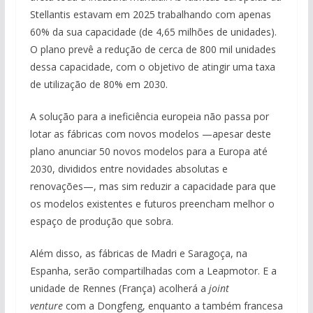
Stellantis estavam em 2025 trabalhando com apenas
60% da sua capacidade (de 4,65 milhões de unidades).
O plano prevê a redução de cerca de 800 mil unidades
dessa capacidade, com o objetivo de atingir uma taxa
de utilização de 80% em 2030.
A solução para a ineficiência europeia não passa por
lotar as fábricas com novos modelos —apesar deste
plano anunciar 50 novos modelos para a Europa até
2030, divididos entre novidades absolutas e
renovações—, mas sim reduzir a capacidade para que
os modelos existentes e futuros preencham melhor o
espaço de produção que sobra.
Além disso, as fábricas de Madri e Saragoça, na
Espanha, serão compartilhadas com a Leapmotor. E a
unidade de Rennes (França) acolherá a
joint
venture
com a Dongfeng, enquanto a também francesa