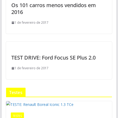
Os 101 carros menos vendidos em
2016
1 de fevereiro de 2017
TEST DRIVE: Ford Focus SE Plus 2.0
1 de fevereiro de 2017
Testes
TESTES