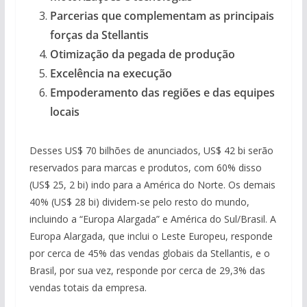
Parcerias que complementam as principais
forças da Stellantis
Otimização da pegada de produção
Excelência na execução
Empoderamento das regiões e das equipes
locais
Desses US$ 70 bilhões de anunciados, US$ 42 bi serão
reservados para marcas e produtos, com 60% disso
(US$ 25, 2 bi) indo para a América do Norte. Os demais
40% (US$ 28 bi) dividem-se pelo resto do mundo,
incluindo a “Europa Alargada” e América do Sul/Brasil. A
Europa Alargada, que inclui o Leste Europeu, responde
por cerca de 45% das vendas globais da Stellantis, e o
Brasil, por sua vez, responde por cerca de 29,3% das
vendas totais da empresa.