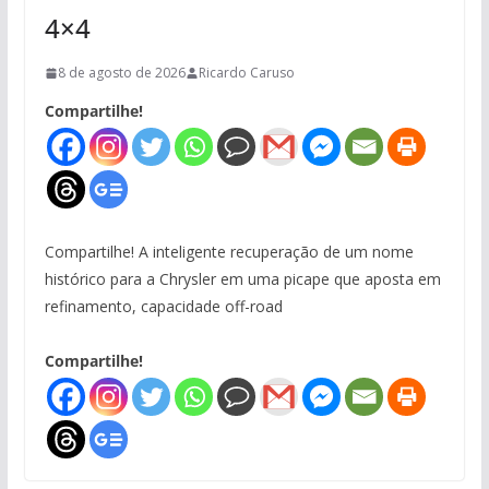
4×4
8 de agosto de 2026
Ricardo Caruso
Compartilhe!
Compartilhe! A inteligente recuperação de um nome
histórico para a Chrysler em uma picape que aposta em
refinamento, capacidade off-road
Compartilhe!