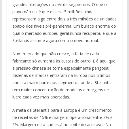
grandes alterações no
mix
de segmentos. O que o
plano não diz é que esses 15 milhões ainda
representam algo entre dois a três milhões de unidades
abaixo dos níveis pré-pandemia. Um buraco enorme do
qual o mercado europeu geral nunca recuperou e que a
Stellantis assume agora como o novo normal.
Num mercado que não cresce, a fatia de cada
fabricante só aumenta às custas de outro. E é aqui que
a pressão chinesa se torna especialmente perigosa:
dezenas de marcas entraram na Europa nos últimos
anos, a maior parte nos segmentos onde a Stellantis
tem maior concentração de modelos e margens de
lucro cada vez mais apertadas.
A meta da Stellantis para a Europa é um crescimento
de receitas de 15% e margem operacional entre 3% e
5%. Margem esta que está no limite do aceitável. Na