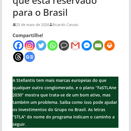
que está reservado
para o Brasil
25 de maio de 2026
Ricardo Caruso
Compartilhe!
A Stellantis tem mais marcas europeias do que
qualquer outro conglomerado, e o plano “FaSTLAne
2030” mostra que trata-se de um bom ativo, mas
também um problema. Saiba como isso pode ajudar
os investimentos do Grupo no Brasil. As letras
“STLA” do nome do programa indicam o caminho a
seguir.