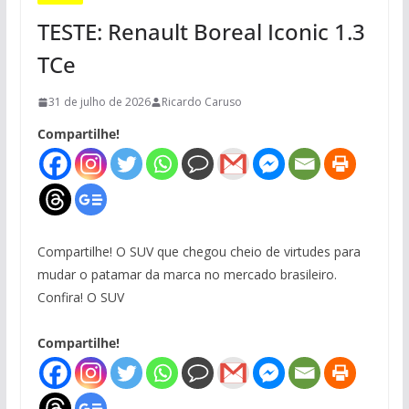
TESTE: Renault Boreal Iconic 1.3
TCe
31 de julho de 2026
Ricardo Caruso
Compartilhe!
Compartilhe! O SUV que chegou cheio de virtudes para
mudar o patamar da marca no mercado brasileiro.
Confira! O SUV
Compartilhe!