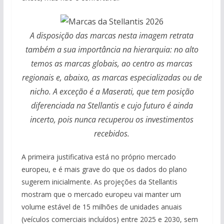
A disposição das marcas nesta imagem retrata
também a sua importância na hierarquia: no alto
temos as marcas globais, ao centro as marcas
regionais e, abaixo, as marcas especializadas ou de
nicho. A exceção é a Maserati, que tem posição
diferenciada na Stellantis e cujo futuro é ainda
incerto, pois nunca recuperou os investimentos
recebidos.
A primeira justificativa está no próprio mercado
europeu, e é mais grave do que os dados do plano
sugerem inicialmente. As projeções da Stellantis
mostram que o mercado europeu vai manter um
volume estável de 15 milhões de unidades anuais
(veículos comerciais incluídos) entre 2025 e 2030, sem