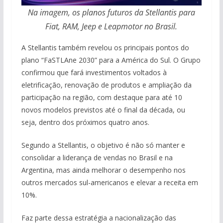
Na imagem, os planos futuros da Stellantis para
Fiat, RAM, Jeep e Leapmotor no Brasil.
A Stellantis também revelou os principais pontos do
plano “FaSTLAne 2030” para a América do Sul. O Grupo
confirmou que fará investimentos voltados à
eletrificação, renovação de produtos e ampliação da
participação na região, com destaque para até 10
novos modelos previstos até o final da década, ou
seja, dentro dos próximos quatro anos.
Segundo a Stellantis, o objetivo é não só manter e
consolidar a liderança de vendas no Brasil e na
Argentina, mas ainda melhorar o desempenho nos
outros mercados sul-americanos e elevar a receita em
10%.
Faz parte dessa estratégia a nacionalização das