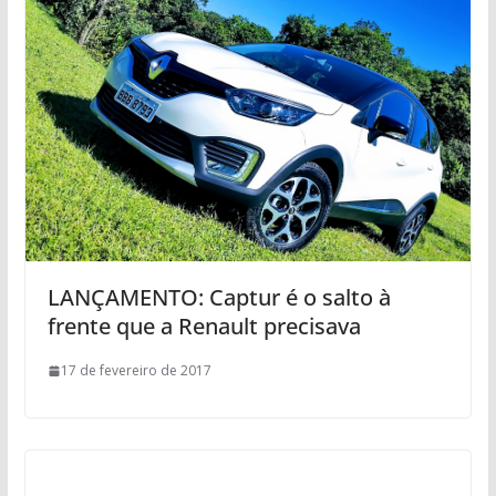
LANÇAMENTO: Captur é o salto à
frente que a Renault precisava
17 de fevereiro de 2017