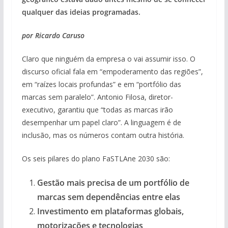
qualquer das ideias programadas.
por Ricardo Caruso
Claro que ninguém da empresa o vai assumir isso. O
discurso oficial fala em “empoderamento das regiões”,
em “raízes locais profundas” e em “portfólio das
marcas sem paralelo”. Antonio Filosa, diretor-
executivo, garantiu que “todas as marcas irão
desempenhar um papel claro”. A linguagem é de
inclusão, mas os números contam outra história.
Os seis pilares do plano FaSTLAne 2030 são:
Gestão mais precisa de um portfólio de
marcas sem dependências entre elas
Investimento em plataformas globais,
motorizações e tecnologias