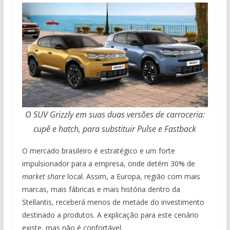
O SUV Grizzly em suas duas versões de carroceria:
cupê e hatch, para substituir Pulse e Fastback
O mercado brasileiro é estratégico e um forte
impulsionador para a empresa, onde detém 30% de
market share
local. Assim, a Europa, região com mais
marcas, mais fábricas e mais história dentro da
Stellantis, receberá menos de metade do investimento
destinado a produtos. A explicação para este cenário
existe, mas não é confortável.