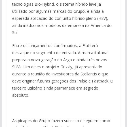
tecnologias Bio-Hybrid, o sistema híbrido leve já
utilizado por algumas marcas do Grupo, e ainda a
esperada aplicação do conjunto híbrido pleno (HEV),
ainda inédito nos modelos da empresa na América do
Sul.
Entre os lançamentos confirmados, a Fiat terá
destaque no segmento de entrada. A marca italiana
prepara a nova geração do Argo e ainda três novos
SUVs. Um deles o projeto Grizzly, já apresentado
durante a reunião de investidores da Stellantis e que
deve originar futuras gerações dos Pulse e Fastback. O
terceiro utilitário ainda permanece em segredo
absoluto.
As picapes do Grupo fazem sucesso e seguem como