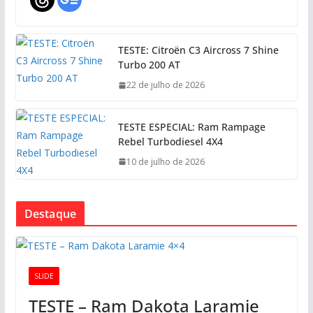
TESTE: Citroën C3 Aircross 7 Shine
Turbo 200 AT
22 de julho de 2026
TESTE ESPECIAL: Ram Rampage
Rebel Turbodiesel 4X4
10 de julho de 2026
Destaque
SLIDE
TESTE – Ram Dakota Laramie