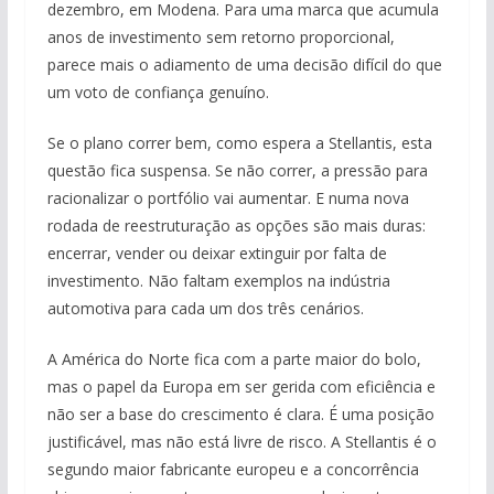
dezembro, em Modena. Para uma marca que acumula
anos de investimento sem retorno proporcional,
parece mais o adiamento de uma decisão difícil do que
um voto de confiança genuíno.
Se o plano correr bem, como espera a Stellantis, esta
questão fica suspensa. Se não correr, a pressão para
racionalizar o portfólio vai aumentar. E numa nova
rodada de reestruturação as opções são mais duras:
encerrar, vender ou deixar extinguir por falta de
investimento. Não faltam exemplos na indústria
automotiva para cada um dos três cenários.
A América do Norte fica com a parte maior do bolo,
mas o papel da Europa em ser gerida com eficiência e
não ser a base do crescimento é clara. É uma posição
justificável, mas não está livre de risco. A Stellantis é o
segundo maior fabricante europeu e a concorrência