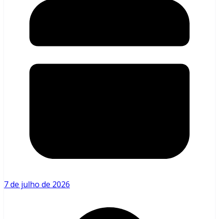
7 de julho de 2026