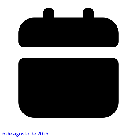
6 de agosto de 2026