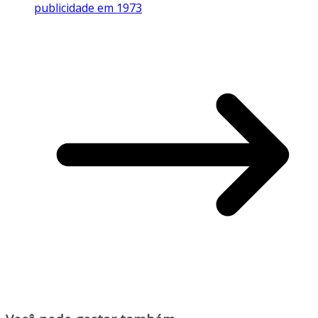
publicidade em 1973