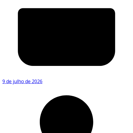
9 de julho de 2026