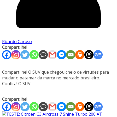
Ricardo Caruso
Compartilhe!
Compartilhe! O SUV que chegou cheio de virtudes para
mudar o patamar da marca no mercado brasileiro.
Confira! O SUV
Compartilhe!