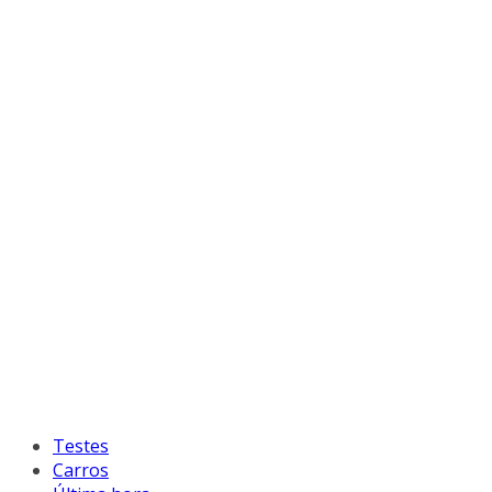
Testes
Carros