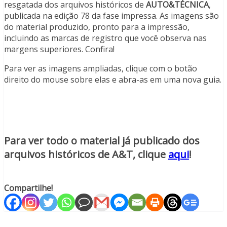
resgatada dos arquivos históricos de
AUTO&TÉCNICA
,
publicada na edição 78 da fase impressa. As imagens são
do material produzido, pronto para a impressão,
incluindo as marcas de registro que você observa nas
margens superiores. Confira!
Para ver as imagens ampliadas, clique com o botão
direito do mouse sobre elas e abra-as em uma nova guia.
Para ver todo o material já publicado dos
arquivos históricos de A&T, clique
aqui
!
Compartilhe!