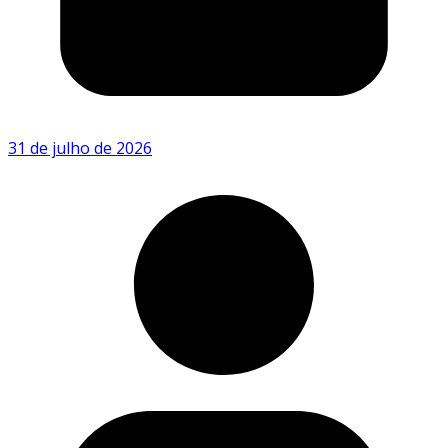
31 de julho de 2026