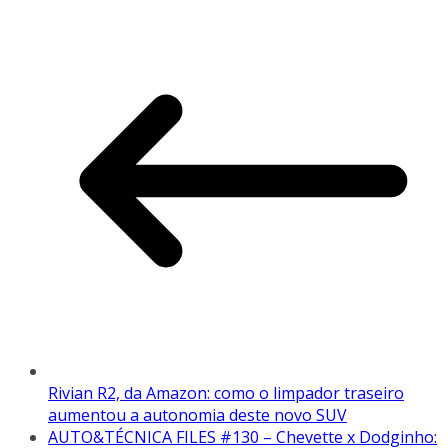
Rivian R2, da Amazon: como o limpador traseiro
aumentou a autonomia deste novo SUV
AUTO&TÉCNICA FILES #130 – Chevette x Dodginho: