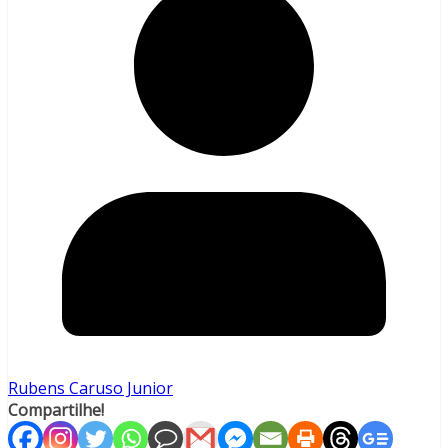
Rubens Caruso Junior
Compartilhe!