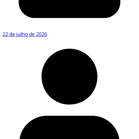
22 de julho de 2026