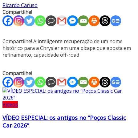
Ricardo Caruso
Compartilhe!
Compartilhe! A inteligente recuperação de um nome
histórico para a Chrysler em uma picape que aposta em
refinamento, capacidade off-road
Compartilhe!
Vídeos
VÍDEO ESPECIAL: os antigos no “Poços Classic
Car 2026”