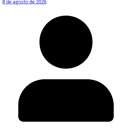
8 de agosto de 2026