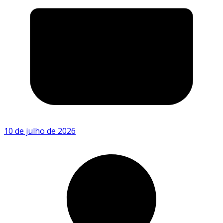
10 de julho de 2026