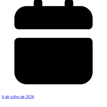
6 de julho de 2026