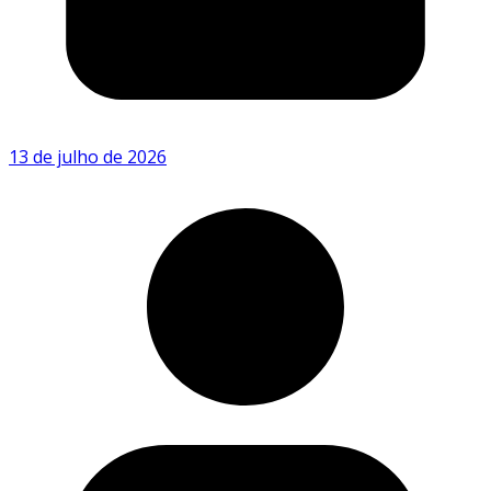
13 de julho de 2026