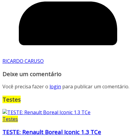
RICARDO CARUSO
Deixe um comentário
Você precisa fazer o
login
para publicar um comentário.
Testes
Testes
TESTE: Renault Boreal Iconic 1.3 TCe