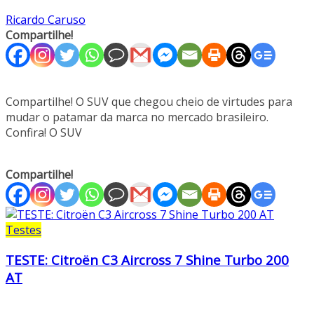
Ricardo Caruso
Compartilhe!
Compartilhe! O SUV que chegou cheio de virtudes para
mudar o patamar da marca no mercado brasileiro.
Confira! O SUV
Compartilhe!
Testes
TESTE: Citroën C3 Aircross 7 Shine Turbo 200
AT