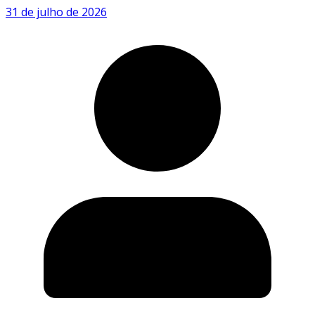
31 de julho de 2026