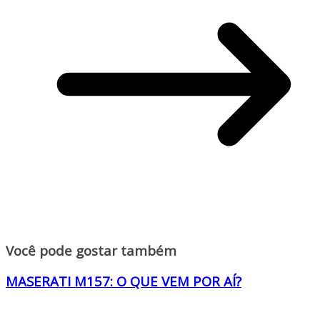
Você pode gostar também
MASERATI M157: O QUE VEM POR AÍ?