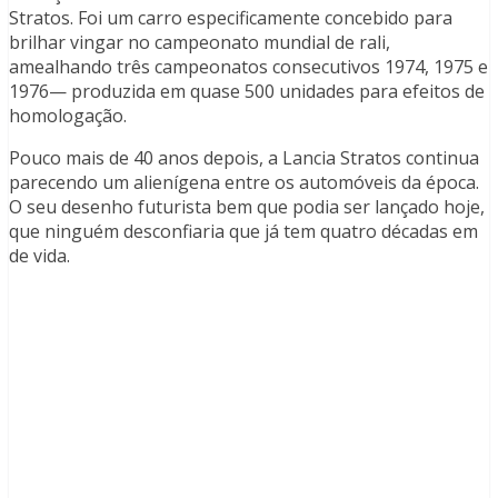
Stratos. Foi um carro especificamente concebido para
brilhar vingar no campeonato mundial de rali,
amealhando três campeonatos consecutivos 1974, 1975 e
1976— produzida em quase 500 unidades para efeitos de
homologação.
Pouco mais de 40 anos depois, a Lancia Stratos continua
parecendo um alienígena entre os automóveis da época.
O seu desenho futurista bem que podia ser lançado hoje,
que ninguém desconfiaria que já tem quatro décadas em
de vida.