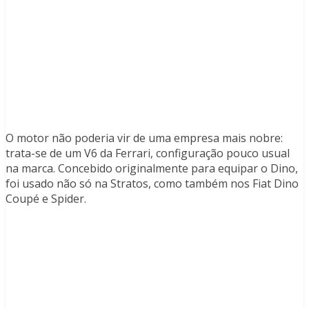
O motor não poderia vir de uma empresa mais nobre:
trata-se de um V6 da Ferrari, configuração pouco usual
na marca. Concebido originalmente para equipar o Dino,
foi usado não só na Stratos, como também nos Fiat Dino
Coupé e Spider.