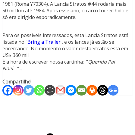
1981 (Roma Y70304). A Lancia Stratos #44 rodaria mais
50 mil km até 1984. Após esse ano, o carro foi reclhido e
só era dirigido esporadicamente.
Para os possíveis interessados, esta Lancia Stratos está
listada no “
Bring a Trailer
, e os lances já estão se
encerrando. No momento o valor desta Stratos está em
US$ 360 mil.
É a hora de escrever nossa cartinha: “
Querido Pai
Noel…”…
Compartilhe!