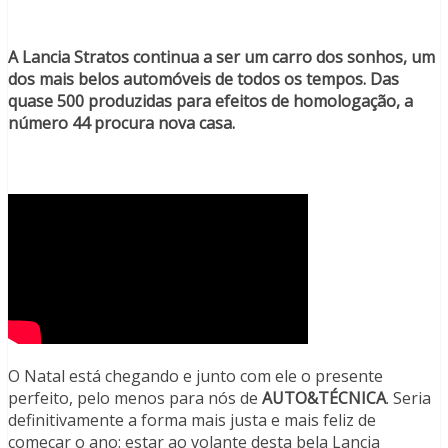
A Lancia Stratos continua a ser um carro dos sonhos, um
dos mais belos automóveis de todos os tempos. Das
quase 500 produzidas para efeitos de homologação, a
número 44 procura nova casa.
O Natal está chegando e junto com ele o presente
perfeito, pelo menos para nós de
AUTO&TÉCNICA
. Seria
definitivamente a forma mais justa e mais feliz de
começar o ano: estar ao volante desta bela Lancia