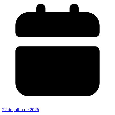
22 de julho de 2026