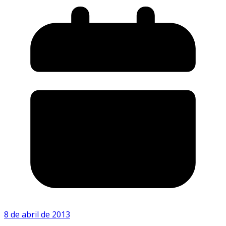
8 de abril de 2013