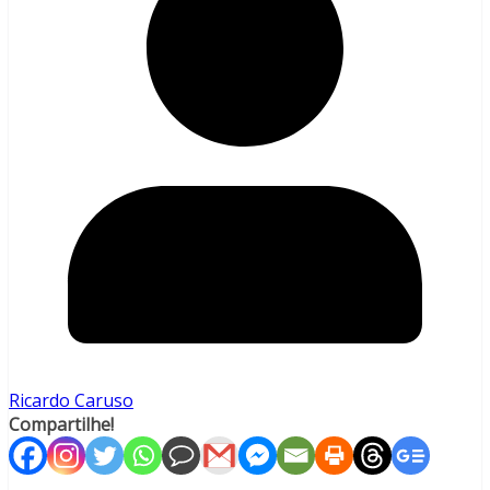
Ricardo Caruso
Compartilhe!