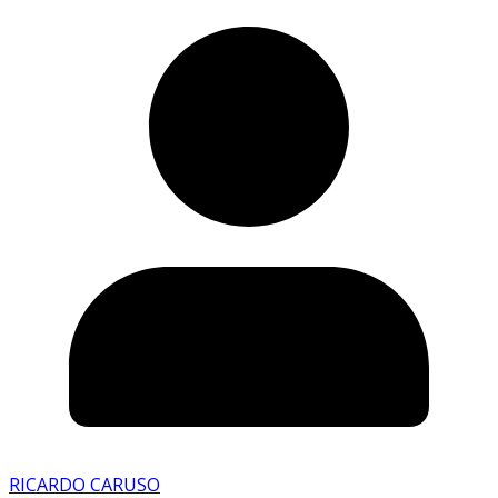
RICARDO CARUSO