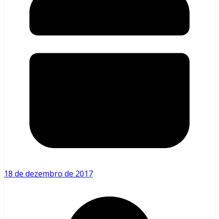
18 de dezembro de 2017