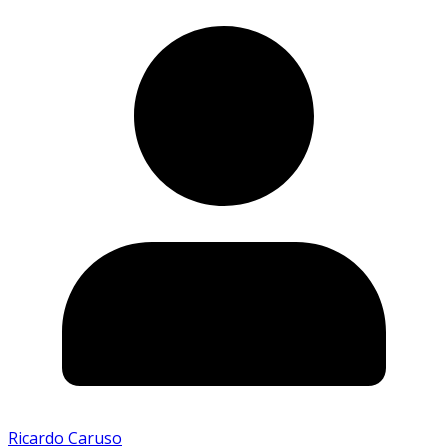
Ricardo Caruso