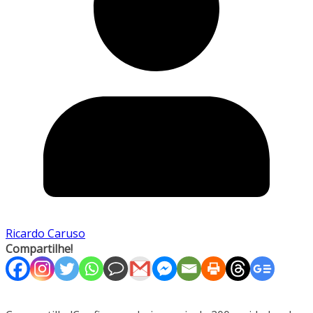
Ricardo Caruso
Compartilhe!