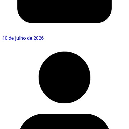
10 de julho de 2026