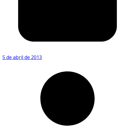
5 de abril de 2013