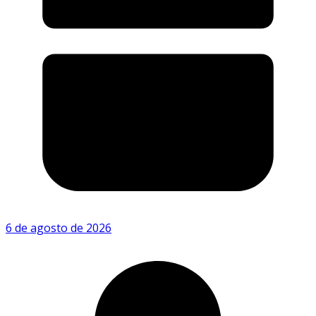
6 de agosto de 2026