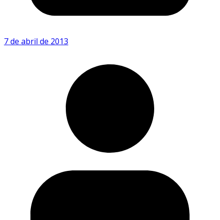
7 de abril de 2013