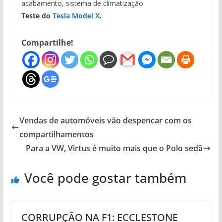
acabamento, sistema de climatização
Teste do
Tesla Model X
.
Compartilhe!
Vendas de automóveis vão despencar com os
compartilhamentos
Para a VW, Virtus é muito mais que o Polo sedã
Você pode gostar também
CORRUPÇÃO NA F1: ECCLESTONE