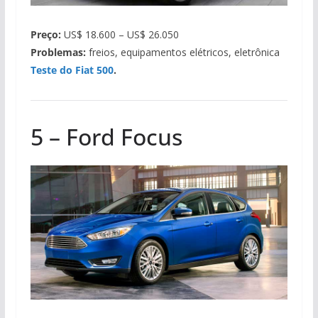
Preço:
US$ 18.600 – US$ 26.050
Problemas:
freios, equipamentos elétricos, eletrônica
Teste do Fiat 500
.
5 – Ford Focus