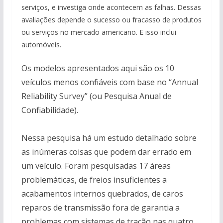
serviços, e investiga onde acontecem as falhas. Dessas
avaliações depende o sucesso ou fracasso de produtos
ou serviços no mercado americano. E isso inclui
automóveis.
Os modelos apresentados aqui são os 10
veículos menos confiáveis ​​com base no “Annual
Reliability Survey” (ou Pesquisa Anual de
Confiabilidade).
Nessa pesquisa há um estudo detalhado sobre
as inúmeras coisas que podem dar errado em
um veículo. Foram pesquisadas 17 áreas
problemáticas, de freios insuficientes a
acabamentos internos quebrados, de caros
reparos de transmissão fora de garantia a
problemas com sistemas de tração nas quatro