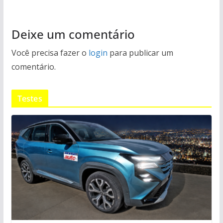
Deixe um comentário
Você precisa fazer o
login
para publicar um
comentário.
Testes