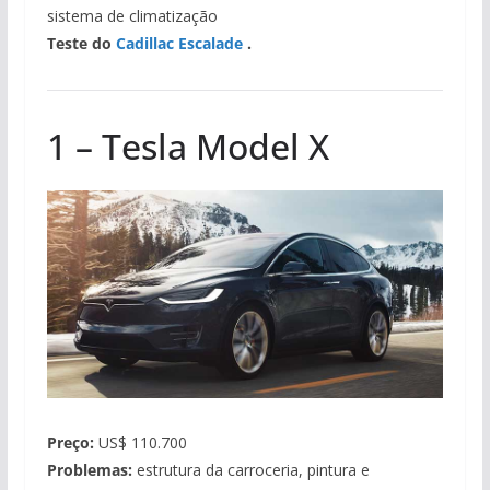
sistema de climatização
Teste do
Cadillac Escalade
.
1 – Tesla Model X
Preço:
US$ 110.700
Problemas:
estrutura da carroceria, pintura e