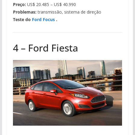
Preço:
US$ 20.485 – US$ 40.990
Problemas:
transmissão, sistema de direção
Teste do
Ford Focus
.
4 – Ford Fiesta