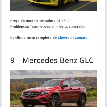
Preço do modelo testado:
US$ 47.020
Problemas:
Transmissão, eletrônica, comandos
Confira o teste completo do
Chevrolet Camaro
.
9 – Mercedes-Benz GLC