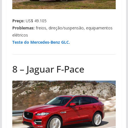
Preço:
US$ 49.105
Problemas:
freios, direção/suspensão, equipamentos
elétricos
Teste do Mercedes-Benz GLC.
8 – Jaguar F-Pace