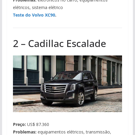
elétricos, sistema elétrico
Teste do Volvo XC90
.
2 – Cadillac Escalade
Preço:
US$ 87.360
Problemas:
equipamentos elétricos, transmissão,