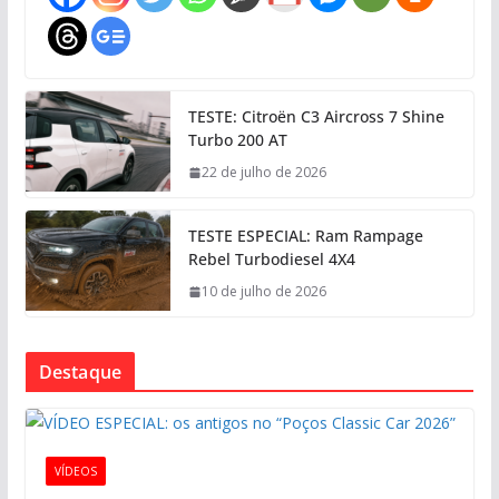
TESTE: Citroën C3 Aircross 7 Shine
Turbo 200 AT
22 de julho de 2026
TESTE ESPECIAL: Ram Rampage
Rebel Turbodiesel 4X4
10 de julho de 2026
Destaque
VÍDEOS