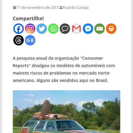
17 de novembro de 2017
Ricardo Caruso
Compartilhe!
A pesquisa anual da organização “Consumer
Reports” divulgou os modelos de automóveis com
maiores riscos de problemas no mercado norte-
americano. Alguns são vendidos aqui no Brasil.