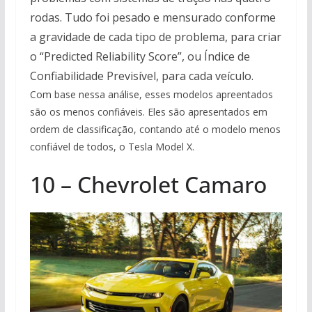
rodas. Tudo foi pesado e mensurado conforme
a gravidade de cada tipo de problema, para criar
o “Predicted Reliability Score”, ou Índice de
Confiabilidade Previsível, para cada veículo.
Com base nessa análise, esses modelos apreentados
são os menos confiáveis. Eles são apresentados em
ordem de classificação, contando até o modelo menos
confiável de todos, o Tesla Model X.
10 – Chevrolet Camaro