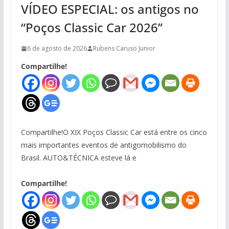
VÍDEO ESPECIAL: os antigos no
“Poços Classic Car 2026”
6 de agosto de 2026
Rubens Caruso Junior
Compartilhe!
Compartilhe!O XIX Poços Classic Car está entre os cinco
mais importantes eventos de antigomobilismo do
Brasil. AUTO&TÉCNICA esteve lá e
Compartilhe!