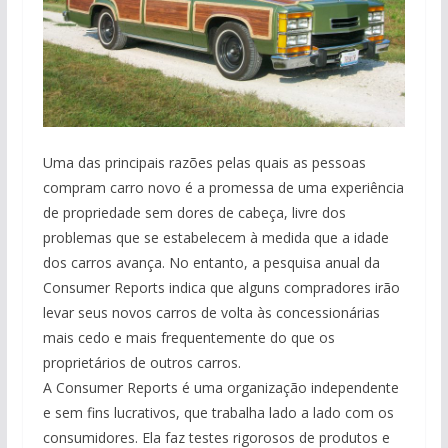
Uma das principais razões pelas quais as pessoas
compram carro novo é a promessa de uma experiência
de propriedade sem dores de cabeça, livre dos
problemas que se estabelecem à medida que a idade
dos carros avança. No entanto, a pesquisa anual da
Consumer Reports indica que alguns compradores irão
levar seus novos carros de volta às concessionárias
mais cedo e mais frequentemente do que os
proprietários de outros carros.
A Consumer Reports é uma organização independente
e sem fins lucrativos, que trabalha lado a lado com os
consumidores. Ela faz testes rigorosos de produtos e