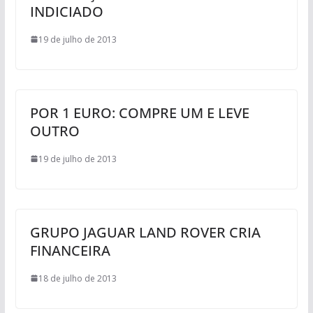
INDICIADO
19 de julho de 2013
POR 1 EURO: COMPRE UM E LEVE
OUTRO
19 de julho de 2013
GRUPO JAGUAR LAND ROVER CRIA
FINANCEIRA
18 de julho de 2013