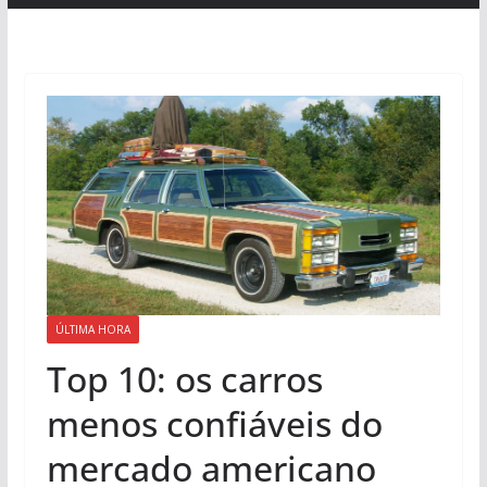
ÚLTIMA HORA
Top 10: os carros
menos confiáveis do
mercado americano