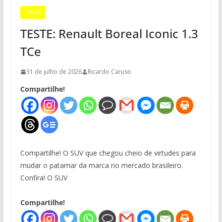
TESTES
TESTE: Renault Boreal Iconic 1.3
TCe
31 de julho de 2026
Ricardo Caruso
Compartilhe!
Compartilhe! O SUV que chegou cheio de virtudes para
mudar o patamar da marca no mercado brasileiro.
Confira! O SUV
Compartilhe!