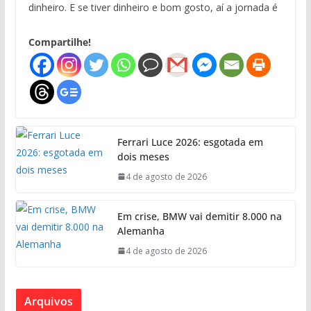
dinheiro. E se tiver dinheiro e bom gosto, aí a jornada é
Compartilhe!
Ferrari Luce 2026: esgotada em
dois meses
4 de agosto de 2026
Em crise, BMW vai demitir 8.000 na
Alemanha
4 de agosto de 2026
Arquivos