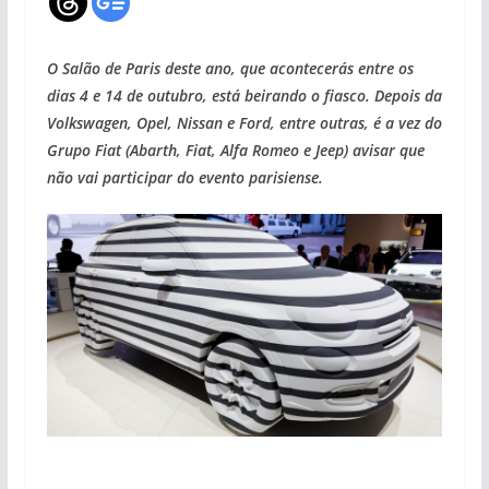
O Salão de Paris deste ano, que acontecerás entre os
dias 4 e 14 de outubro, está beirando o fiasco. Depois da
Volkswagen, Opel, Nissan e Ford, entre outras, é a vez do
Grupo Fiat (Abarth, Fiat, Alfa Romeo e Jeep) avisar que
não vai participar do evento parisiense.