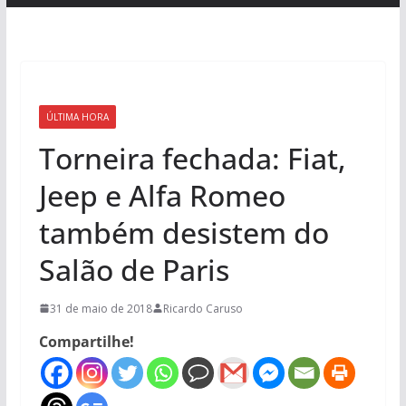
ÚLTIMA HORA
Torneira fechada: Fiat,
Jeep e Alfa Romeo
também desistem do
Salão de Paris
31 de maio de 2018
Ricardo Caruso
Compartilhe!