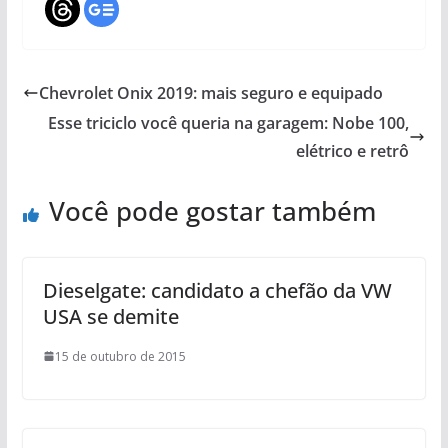
Chevrolet Onix 2019: mais seguro e equipado
Esse triciclo você queria na garagem: Nobe 100,
elétrico e retrô
Você pode gostar também
Dieselgate: candidato a chefão da VW
USA se demite
15 de outubro de 2015