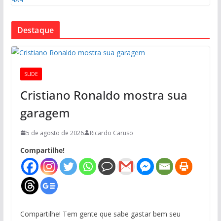
Destaque
SLIDE
Cristiano Ronaldo mostra sua
garagem
5 de agosto de 2026
Ricardo Caruso
Compartilhe!
Compartilhe! Tem gente que sabe gastar bem seu