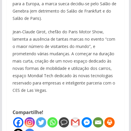
para a Europa, a marca sueca decidiu-se pelo Salão de
Genebra (em detrimento do Salão de Frankfurt e do
Salão de Paris).
Jean-Claude Girot, chefão do Paris Motor Show,
lamenta a ausência de tantas marcas no evento “com
o maior número de visitantes do mundo”, e
prometendo várias mudanças. A começar na duração
mais curta, criação de um novo espaço dedicado às
novas formas de mobilidade e utilização dos carros,
espaço Mondial Tech dedicado às novas tecnologias
reservado para empresas e inteligente parceria com o
CES de Las Vegas.
Compartilhe!