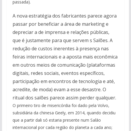
passada).
A nova estratégia dos fabricantes parece agora
passar por beneficiar a área de marketing e
depreciar a de imprensa e relações públicas,
que é justamente para que servem s Salões. A
redução de custos inerentes à presença nas
feiras internacionais e a aposta mais econômica
em outros meios de comunicação (plataformas
digitais, redes sociais, eventos específicos,
participação em encontros de tecnologia e até,
acredite, de moda) evam a esse desastre. O
ritual dos salões parece assim perder qualquer.
O primeiro tiro de misericórdia foi dado pela Volvo,
subsidiária da chinesa Geely, em 2014, quando decidiu
que a partir dali só estaria presente num Salão
internacional por cada região do planeta a cada ano;