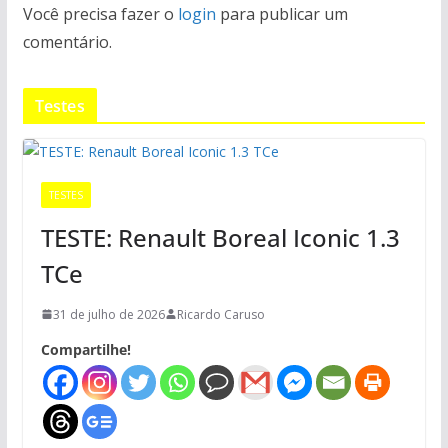
Você precisa fazer o
login
para publicar um
comentário.
Testes
TESTES
TESTE: Renault Boreal Iconic 1.3
TCe
31 de julho de 2026
Ricardo Caruso
Compartilhe!