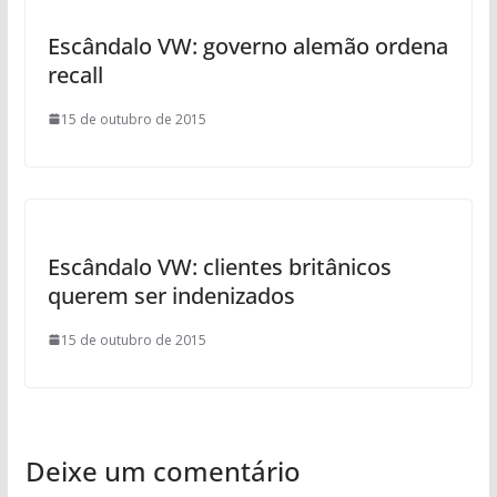
Escândalo VW: governo alemão ordena
recall
15 de outubro de 2015
Escândalo VW: clientes britânicos
querem ser indenizados
15 de outubro de 2015
Deixe um comentário