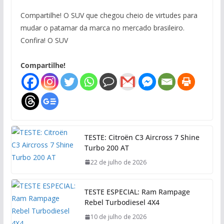
Compartilhe! O SUV que chegou cheio de virtudes para
mudar o patamar da marca no mercado brasileiro.
Confira! O SUV
Compartilhe!
TESTE: Citroën C3 Aircross 7 Shine
Turbo 200 AT
22 de julho de 2026
TESTE ESPECIAL: Ram Rampage
Rebel Turbodiesel 4X4
10 de julho de 2026