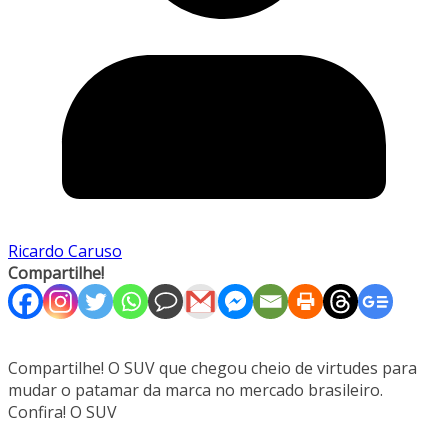
Ricardo Caruso
Compartilhe!
Compartilhe! O SUV que chegou cheio de virtudes para
mudar o patamar da marca no mercado brasileiro.
Confira! O SUV