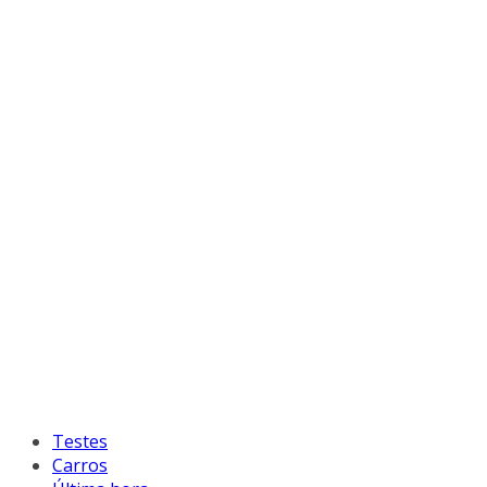
Testes
Carros