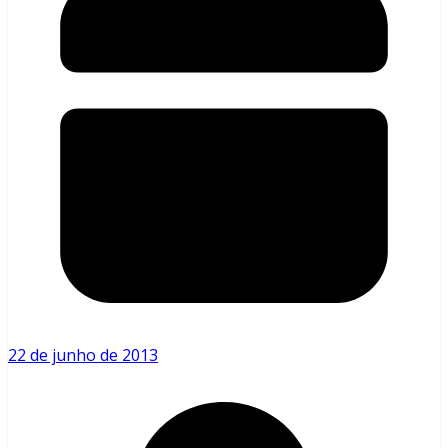
22 de junho de 2013