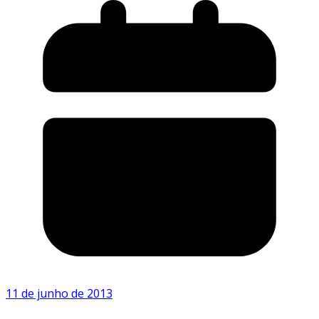
11 de junho de 2013