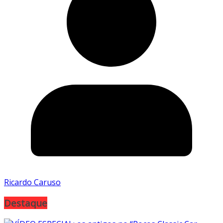
Ricardo Caruso
Destaque