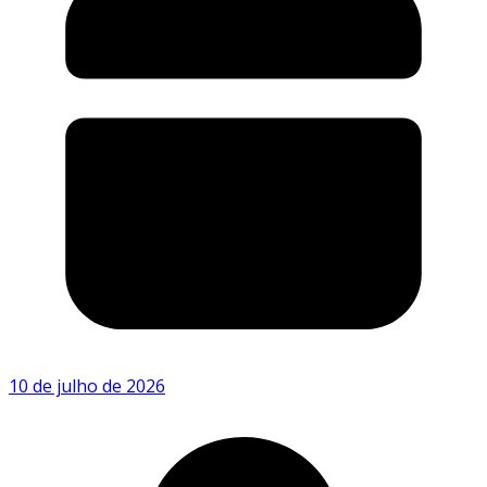
10 de julho de 2026