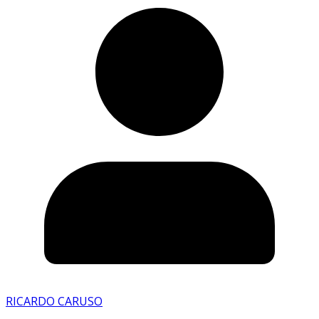
RICARDO CARUSO