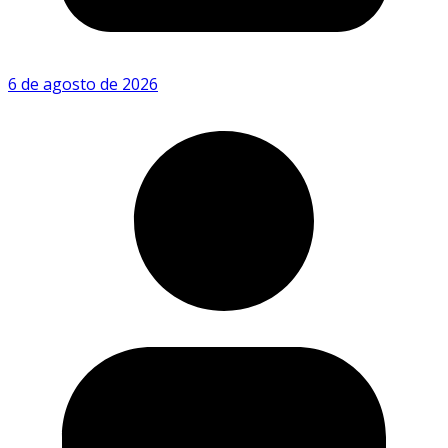
6 de agosto de 2026