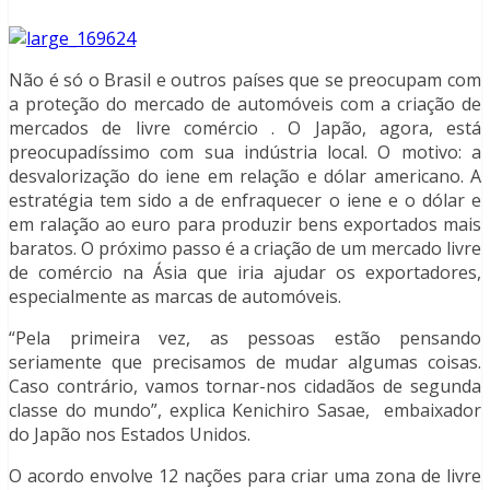
Não é só o Brasil e outros países que se preocupam com
a proteção do mercado de automóveis com a criação de
mercados de livre comércio . O Japão, agora, está
preocupadíssimo com sua indústria local. O motivo: a
desvalorização do iene em relação e dólar americano. A
estratégia tem sido a de enfraquecer o iene e o dólar e
em ralação ao euro para produzir bens exportados mais
baratos. O próximo passo é a criação de um mercado livre
de comércio na Ásia que iria ajudar os exportadores,
especialmente as marcas de automóveis.
“Pela primeira vez, as pessoas estão pensando
seriamente que precisamos de mudar algumas coisas.
Caso contrário, vamos tornar-nos cidadãos de segunda
classe do mundo”, explica Kenichiro Sasae, embaixador
do Japão nos Estados Unidos.
O acordo envolve 12 nações para criar uma zona de livre