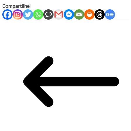
Compartilhe!