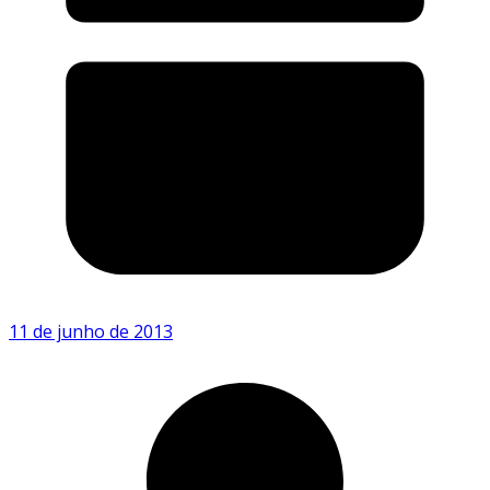
11 de junho de 2013