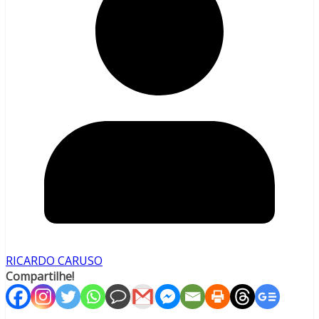
RICARDO CARUSO
Compartilhe!