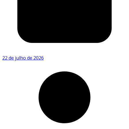
22 de julho de 2026