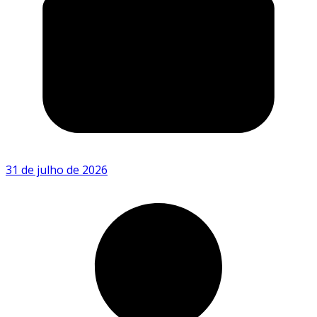
31 de julho de 2026