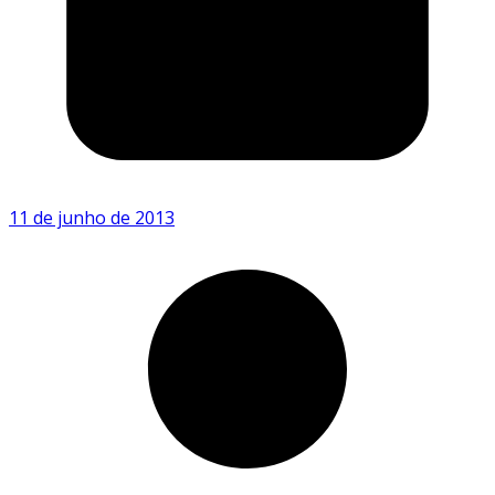
11 de junho de 2013