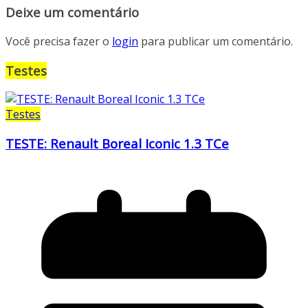
Deixe um comentário
Você precisa fazer o
login
para publicar um comentário.
Testes
Testes
TESTE: Renault Boreal Iconic 1.3 TCe