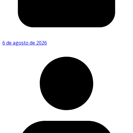
6 de agosto de 2026