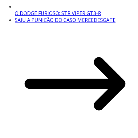
O DODGE FURIOSO: STR VIPER GT3-R
SAIU A PUNICÃO DO CASO MERCEDESGATE