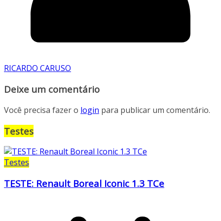
RICARDO CARUSO
Deixe um comentário
Você precisa fazer o
login
para publicar um comentário.
Testes
Testes
TESTE: Renault Boreal Iconic 1.3 TCe