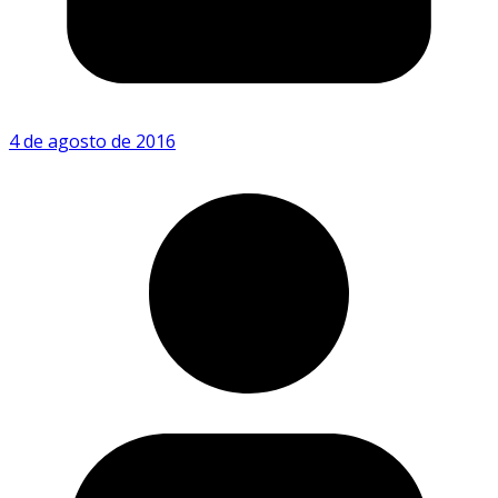
4 de agosto de 2016