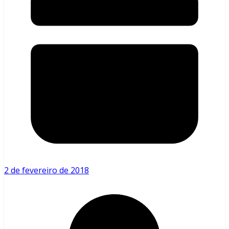
2 de fevereiro de 2018