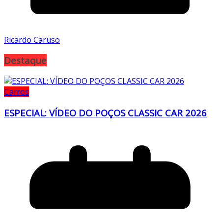
Ricardo Caruso
Destaque
Carros
ESPECIAL: VÍDEO DO POÇOS CLASSIC CAR 2026