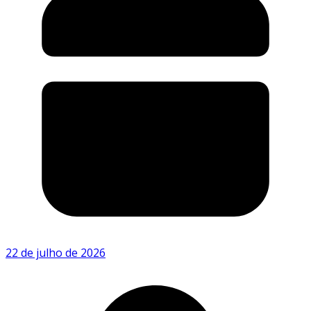
22 de julho de 2026