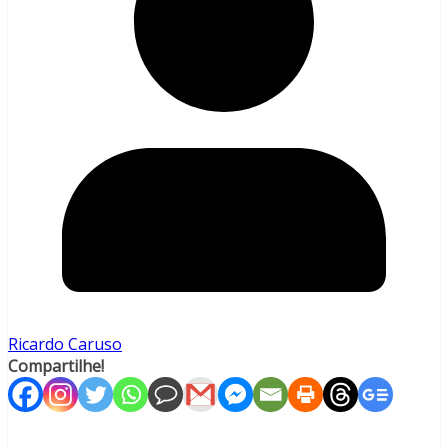
Ricardo Caruso
Compartilhe!