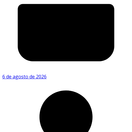
6 de agosto de 2026