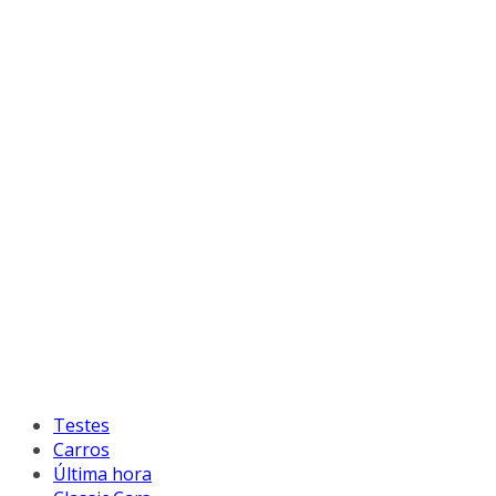
Testes
Carros
Última hora