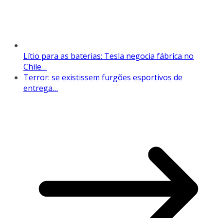
Lítio para as baterias: Tesla negocia fábrica no
Chile…
Terror: se existissem furgões esportivos de
entrega…