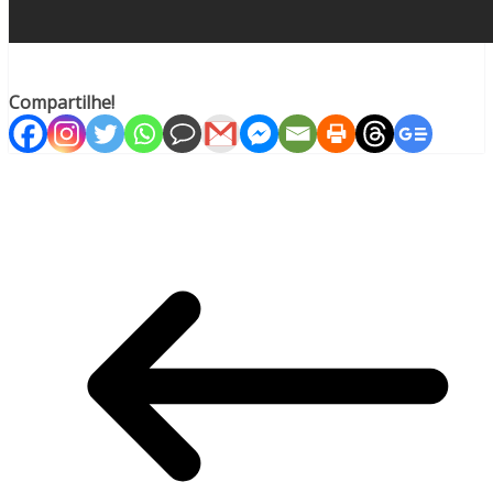
Compartilhe!