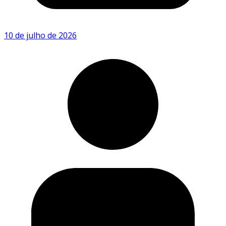
10 de julho de 2026