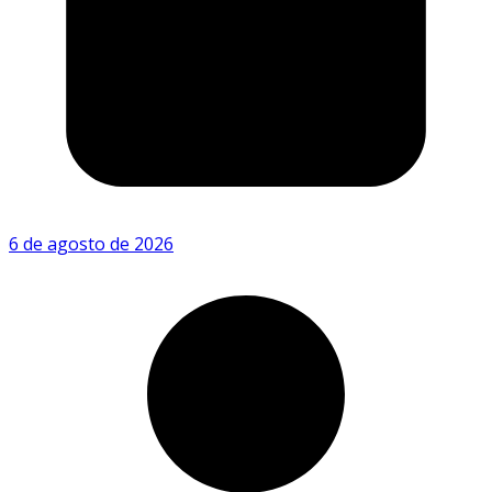
6 de agosto de 2026