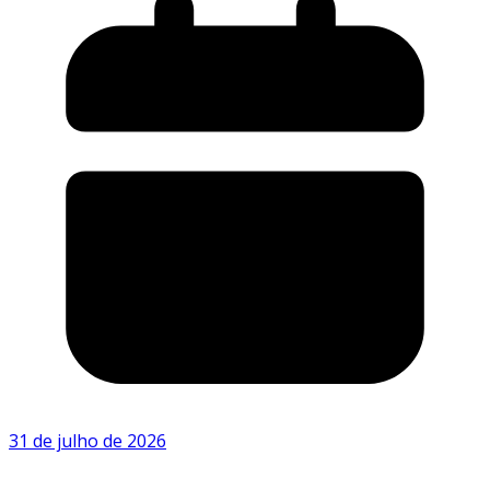
31 de julho de 2026