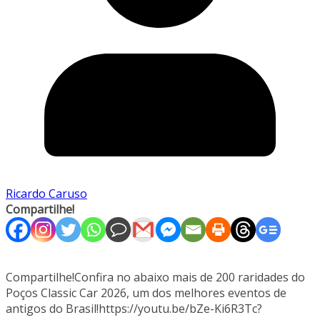
Ricardo Caruso
Compartilhe!
Compartilhe!Confira no abaixo mais de 200 raridades do
Poços Classic Car 2026, um dos melhores eventos de
antigos do Brasil!https://youtu.be/bZe-Ki6R3Tc?