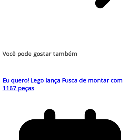
Você pode gostar também
Eu quero! Lego lança Fusca de montar com
1167 peças