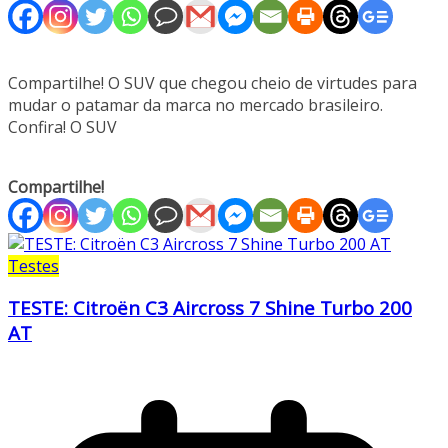
Compartilhe! O SUV que chegou cheio de virtudes para
mudar o patamar da marca no mercado brasileiro.
Confira! O SUV
Compartilhe!
Testes
TESTE: Citroën C3 Aircross 7 Shine Turbo 200
AT