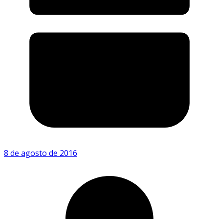
8 de agosto de 2016