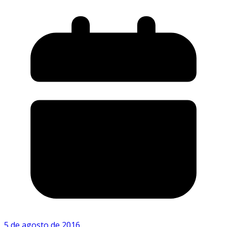
5 de agosto de 2016