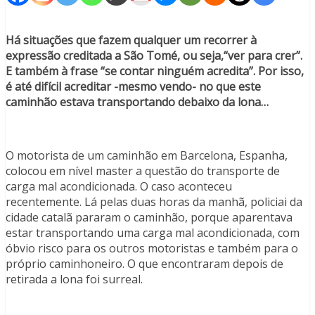
Há situações que fazem qualquer um recorrer à
expressão creditada a São Tomé, ou seja,“ver para crer”.
E também à frase “se contar ninguém acredita”. Por isso,
é até difícil acreditar -mesmo vendo- no que este
caminhão estava transportando debaixo da lona…
O motorista de um caminhão em Barcelona, Espanha,
colocou em nível master a questão do transporte de
carga mal acondicionada. O caso aconteceu
recentemente. Lá pelas duas horas da manhã, policiai da
cidade catalã pararam o caminhão, porque aparentava
estar transportando uma carga mal acondicionada, com
óbvio risco para os outros motoristas e também para o
próprio caminhoneiro. O que encontraram depois de
retirada a lona foi surreal.