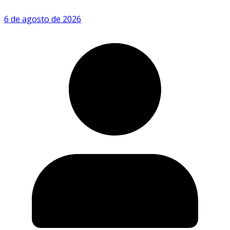
6 de agosto de 2026