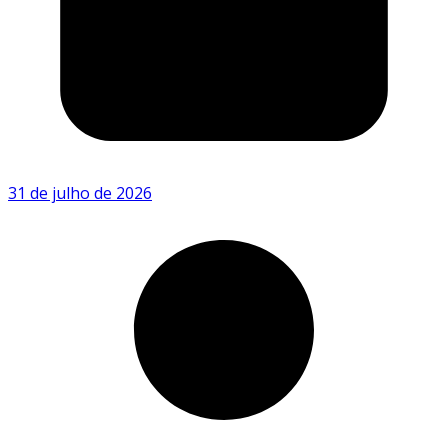
31 de julho de 2026