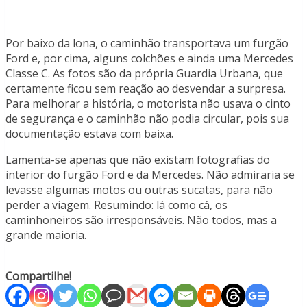
Por baixo da lona, o caminhão transportava um furgão
Ford e, por cima, alguns colchões e ainda uma Mercedes
Classe C. As fotos são da própria Guardia Urbana, que
certamente ficou sem reação ao desvendar a surpresa.
Para melhorar a história, o motorista não usava o cinto
de segurança e o caminhão não podia circular, pois sua
documentação estava com baixa.
Lamenta-se apenas que não existam fotografias do
interior do furgão Ford e da Mercedes. Não admiraria se
levasse algumas motos ou outras sucatas, para não
perder a viagem. Resumindo: lá como cá, os
caminhoneiros são irresponsáveis. Não todos, mas a
grande maioria.
Compartilhe!