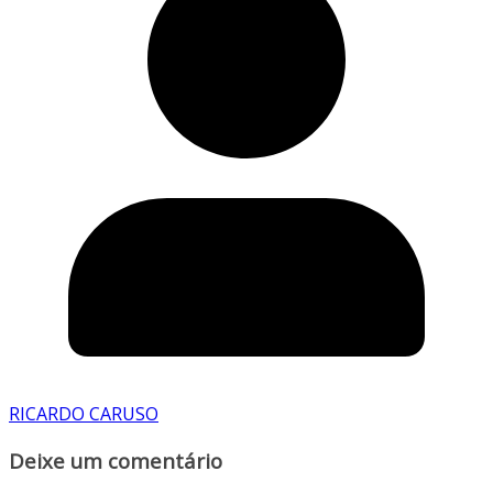
RICARDO CARUSO
Deixe um comentário