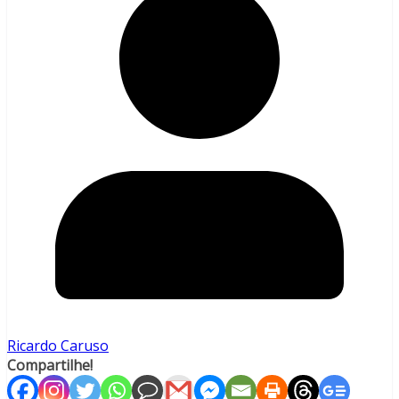
Ricardo Caruso
Compartilhe!