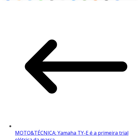
MOTO&TÉCNICA: Yamaha TY-E é a primeira trial
elétrica da marca