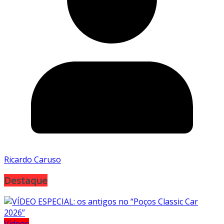
Ricardo Caruso
Destaque
Vídeos