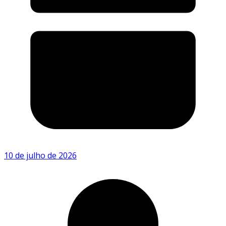
10 de julho de 2026