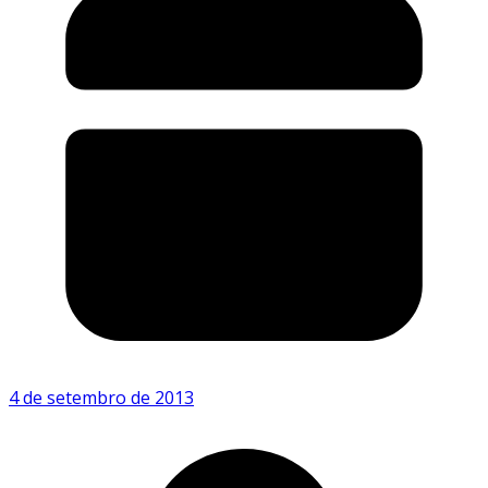
4 de setembro de 2013