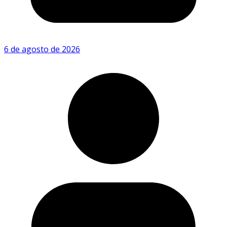
6 de agosto de 2026