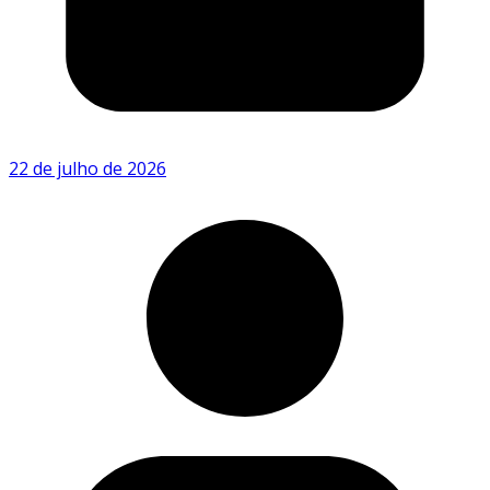
22 de julho de 2026