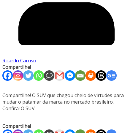
Ricardo Caruso
Compartilhe!
Compartilhe! O SUV que chegou cheio de virtudes para
mudar o patamar da marca no mercado brasileiro.
Confira! O SUV
Compartilhe!