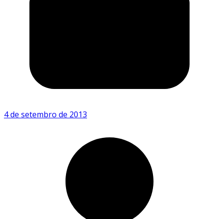
4 de setembro de 2013