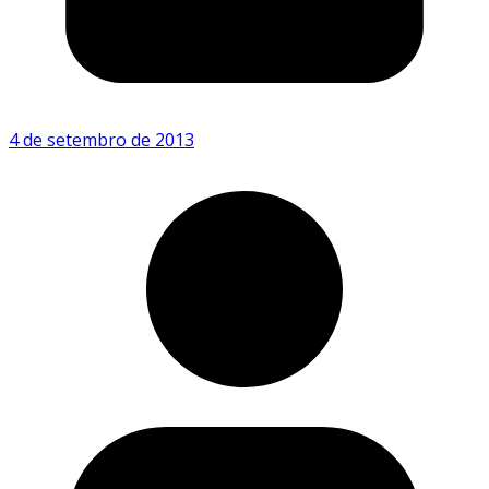
4 de setembro de 2013