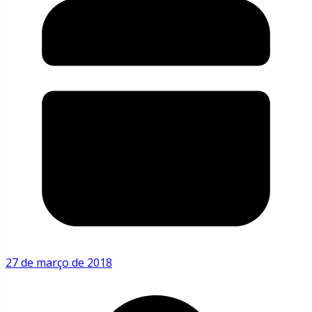
27 de março de 2018