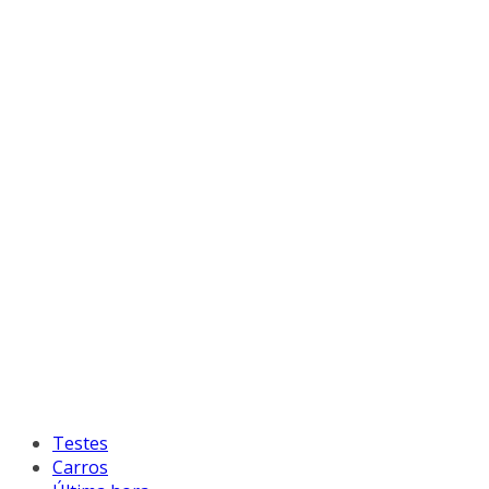
Testes
Carros