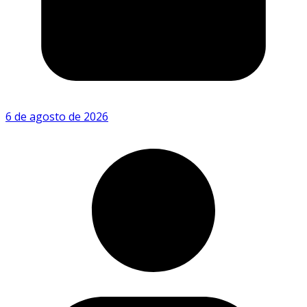
6 de agosto de 2026