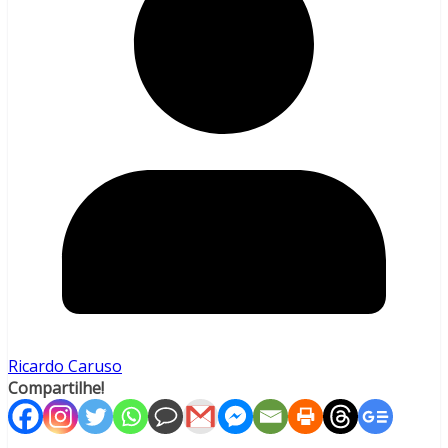
Ricardo Caruso
Compartilhe!