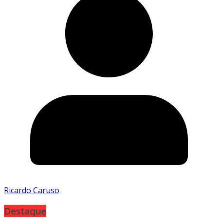
Ricardo Caruso
Destaque