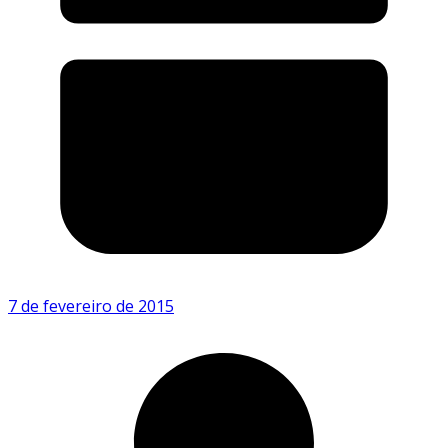
7 de fevereiro de 2015