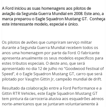
A Ford iniciou as suas homenagens aos pilotos de
aviação da Segunda Guerra Mundial em 2008. Este ano, a
marca preparou o Eagle Squadron Mustang GT. Conheça
este interessante modelo, especial e único.
Os pilotos de aviões que cumpriram serviço militar
durante a Segunda Guerra Mundial recebem todos os
anos uma homenagem por parte da Ford. O fabricante
apresenta anualmente os seus modelos específicos para
estes tributos especiais. O deste ano, que será
apresentado no dia 12 de julho no “Goodwood Festival of
Speed”, é o Eagle Squadron Mustang GT, carro que será
pilotado por Vaughn Gittin Jr, campeão mundial de drift.
Resultado da colaboração entre a Ford Performance e a
Gittin RTR Vehicles, este Eagle Squadron Mustang GT
tem pintura da carroceria alusiva aos esquadrões aéreos
norte-americanos que se juntaram voluntariamente à