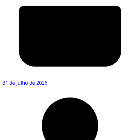
31 de julho de 2026