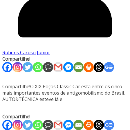
Rubens Caruso Junior
Compartilhe!
Compartilhe!O XIX Poços Classic Car está entre os cinco
mais importantes eventos de antigomobilismo do Brasil.
AUTO&TÉCNICA esteve lá e
Compartilhe!