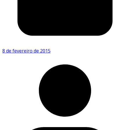
8 de fevereiro de 2015