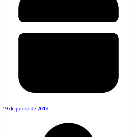
19 de junho de 2018