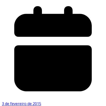
3 de fevereiro de 2015