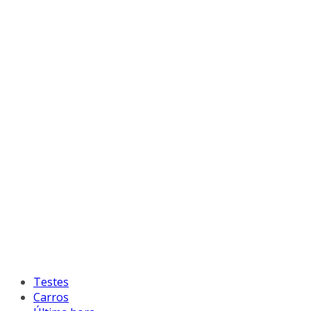
Testes
Carros