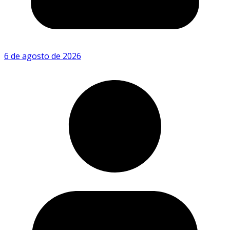
6 de agosto de 2026