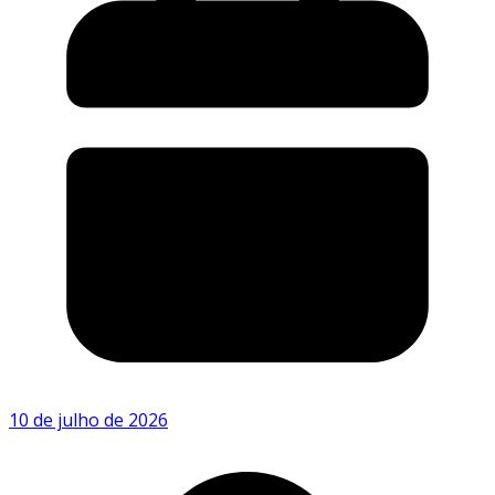
10 de julho de 2026