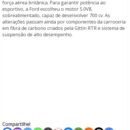
força aérea britânica. Para garantir potência ao
esportivo, a Ford escolheu o motor 5.0V8,
sobrealimentado, capaz de desenvolver 700 cv. As
alterações passam ainda por componentes da carroceria
em fibra de carbono criados pela Gittin RTR e sistema de
suspensão de alto desempenho.
Compartilhe!