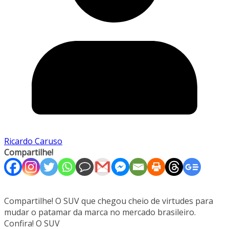
Ricardo Caruso
Compartilhe!
Compartilhe! O SUV que chegou cheio de virtudes para
mudar o patamar da marca no mercado brasileiro.
Confira! O SUV