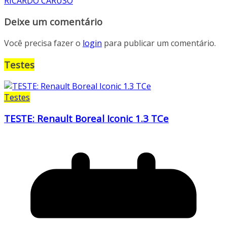
RICARDO CARUSO
Deixe um comentário
Você precisa fazer o
login
para publicar um comentário.
Testes
Testes
TESTE: Renault Boreal Iconic 1.3 TCe