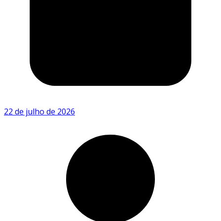
22 de julho de 2026