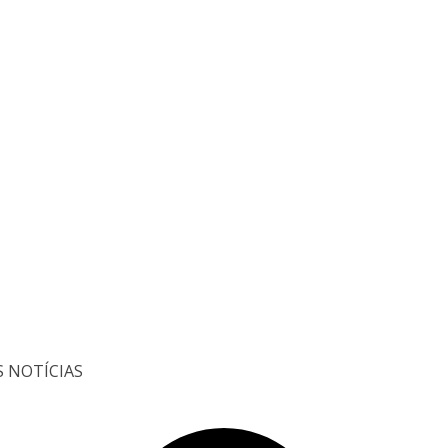
S NOTÍCIAS