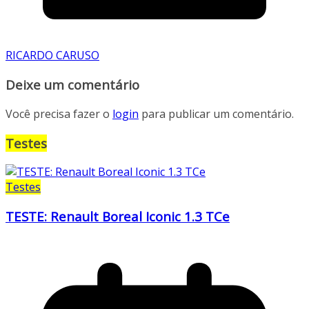
RICARDO CARUSO
Deixe um comentário
Você precisa fazer o
login
para publicar um comentário.
Testes
Testes
TESTE: Renault Boreal Iconic 1.3 TCe