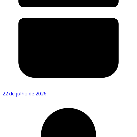
22 de julho de 2026