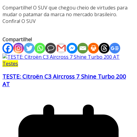
Compartilhe! O SUV que chegou cheio de virtudes para
mudar o patamar da marca no mercado brasileiro.
Confira! O SUV
Compartilhe!
Testes
TESTE: Citroën C3 Aircross 7 Shine Turbo 200
AT