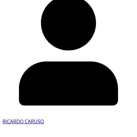
RICARDO CARUSO