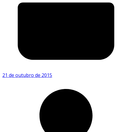
21 de outubro de 2015