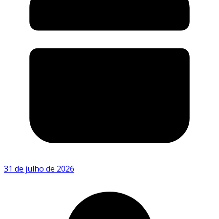
31 de julho de 2026