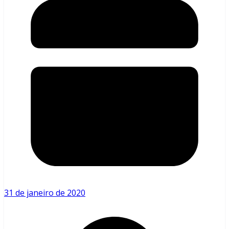
31 de janeiro de 2020