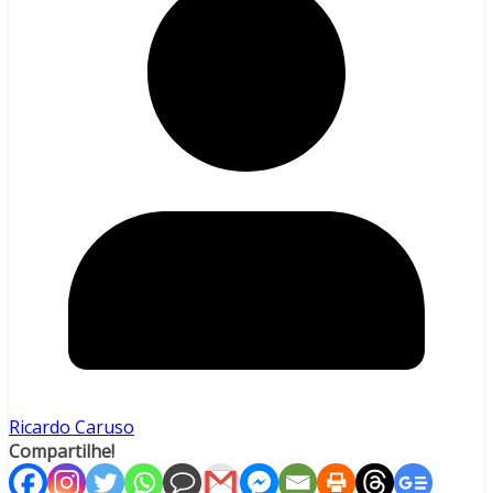
Ricardo Caruso
Compartilhe!