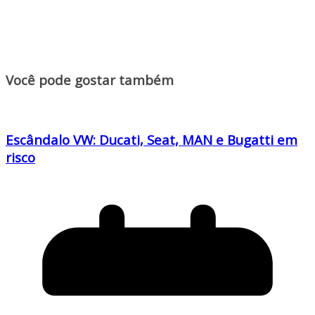
Você pode gostar também
Escândalo VW: Ducati, Seat, MAN e Bugatti em
risco