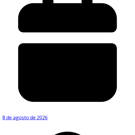
8 de agosto de 2026