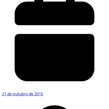
21 de outubro de 2015