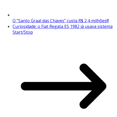
O “Santo Graal das Chaves” custa R$ 2,4 milhões!!!
Curiosidade: o Fiat Regata ES 1982 já usava sistema
Start/Stop