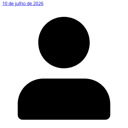
10 de julho de 2026