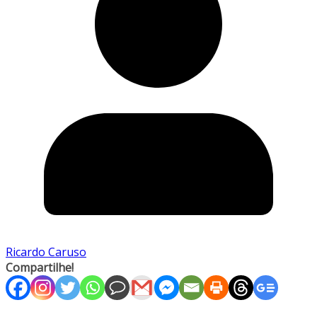
Ricardo Caruso
Compartilhe!