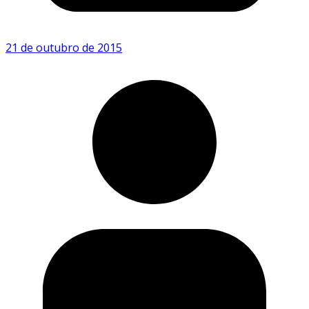
21 de outubro de 2015