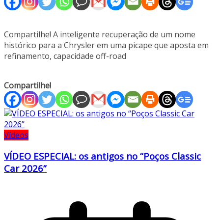
Compartilhe! A inteligente recuperação de um nome
histórico para a Chrysler em uma picape que aposta em
refinamento, capacidade off-road
Compartilhe!
Vídeos
VÍDEO ESPECIAL: os antigos no “Poços Classic
Car 2026”