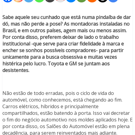
Sabe aquele seu cunhado que está numa pindaíba de dar
dó, mas não perde a pose? As montadoras instaladas no
Brasil, e em outros países, agem mais ou menos assim.
Por conta disso, preferem deixar de lado o trabalho
institucional -que serve para criar fidelidade à marca e
encher se sonhos possíveis compradores- para partir
unicamente para a busca obsessiva e muitas vezes
histérica pelo lucro. Toyota e GM se juntam aos
desistentes.
Não estão de todo erradas, pois o ciclo de vida do
automóvel, como conhecemos, está chegando ao fim.
Carros elétricos, híbridos e principalmente
compartilhados, estão batendo à porta. Isso vai decretar
o fim do negócio automotivo nos moldes aplicados hoje. E
por conta disso, os Salões do Automóvel estão em plena
decadência, para serem reinventados mais adiante.