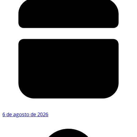
6 de agosto de 2026