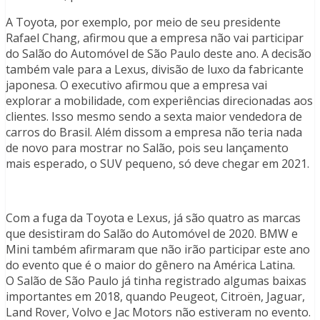
A Toyota, por exemplo, por meio de seu presidente
Rafael Chang, afirmou que a empresa não vai participar
do Salão do Automóvel de São Paulo deste ano. A decisão
também vale para a Lexus, divisão de luxo da fabricante
japonesa. O executivo afirmou que a empresa vai
explorar a mobilidade, com experiências direcionadas aos
clientes. Isso mesmo sendo a sexta maior vendedora de
carros do Brasil. Além dissom a empresa não teria nada
de novo para mostrar no Salão, pois seu lançamento
mais esperado, o SUV pequeno, só deve chegar em 2021.
Com a fuga da Toyota e Lexus, já são quatro as marcas
que desistiram do Salão do Automóvel de 2020. BMW e
Mini também afirmaram que não irão participar este ano
do evento que é o maior do gênero na América Latina.
O Salão de São Paulo já tinha registrado algumas baixas
importantes em 2018, quando Peugeot, Citroën, Jaguar,
Land Rover, Volvo e Jac Motors não estiveram no evento.