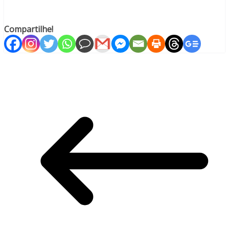
Compartilhe!