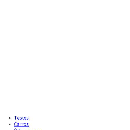
Testes
Carros