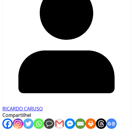
RICARDO CARUSO
Compartilhe!