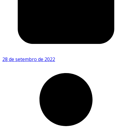
28 de setembro de 2022