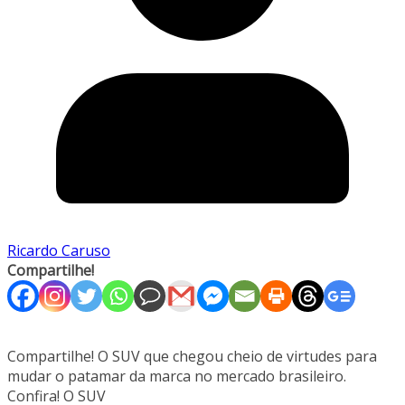
Ricardo Caruso
Compartilhe!
Compartilhe! O SUV que chegou cheio de virtudes para
mudar o patamar da marca no mercado brasileiro.
Confira! O SUV