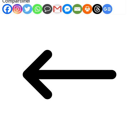
Compartilhe!