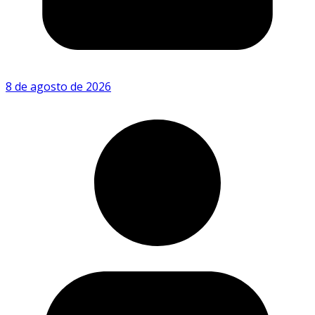
8 de agosto de 2026