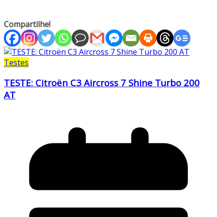
Compartilhe!
Testes
TESTE: Citroën C3 Aircross 7 Shine Turbo 200
AT