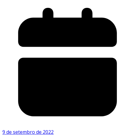
9 de setembro de 2022