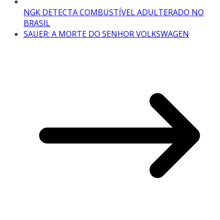
NGK DETECTA COMBUSTÍVEL ADULTERADO NO
BRASIL
SAUER: A MORTE DO SENHOR VOLKSWAGEN