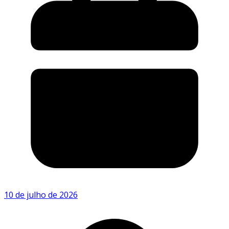
10 de julho de 2026