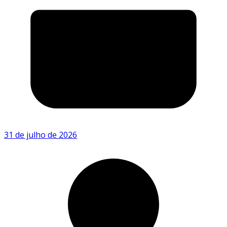
31 de julho de 2026