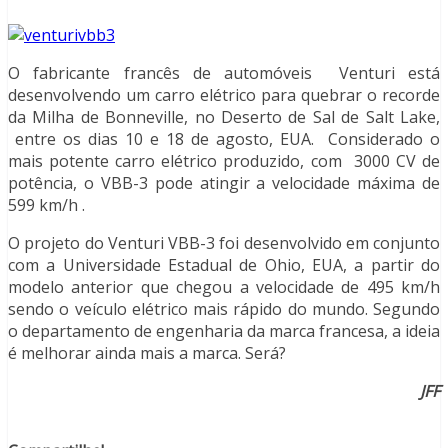
O fabricante francês de automóveis Venturi está
desenvolvendo um carro elétrico para quebrar o recorde
da Milha de Bonneville, no Deserto de Sal de Salt Lake,
entre os dias 10 e 18 de agosto, EUA. Considerado o
mais potente carro elétrico produzido, com 3000 CV de
potência, o VBB-3 pode atingir a velocidade máxima de
599 km/h .
O projeto do Venturi VBB-3 foi desenvolvido em conjunto
com a Universidade Estadual de Ohio, EUA, a partir do
modelo anterior que chegou a velocidade de 495 km/h
sendo o veículo elétrico mais rápido do mundo. Segundo
o departamento de engenharia da marca francesa, a ideia
é melhorar ainda mais a marca. Será?
JFF