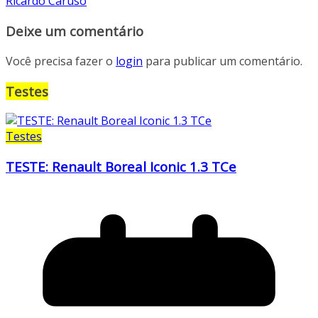
Ricardo Caruso
Deixe um comentário
Você precisa fazer o
login
para publicar um comentário.
Testes
Testes
TESTE: Renault Boreal Iconic 1.3 TCe