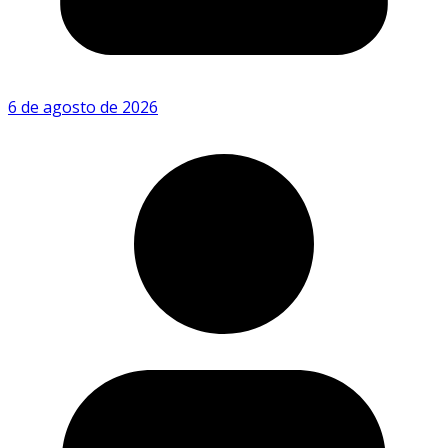
6 de agosto de 2026