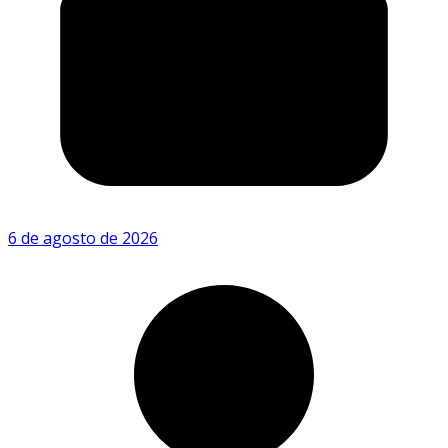
6 de agosto de 2026