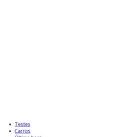
Testes
Carros