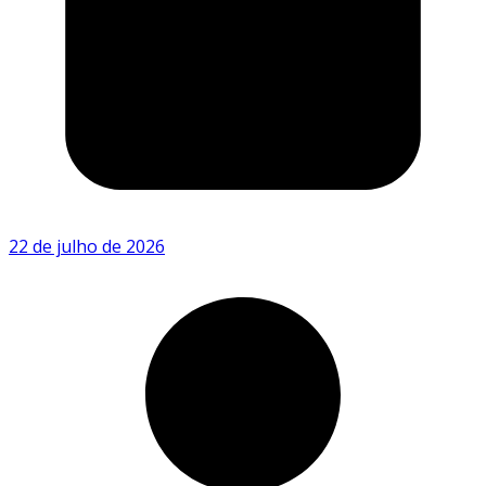
22 de julho de 2026