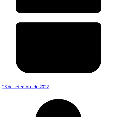
23 de setembro de 2022