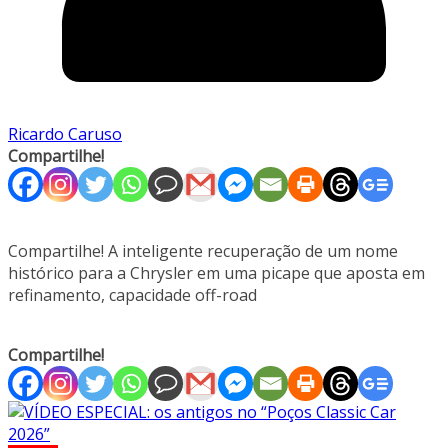
Ricardo Caruso
Compartilhe!
Compartilhe! A inteligente recuperação de um nome
histórico para a Chrysler em uma picape que aposta em
refinamento, capacidade off-road
Compartilhe!