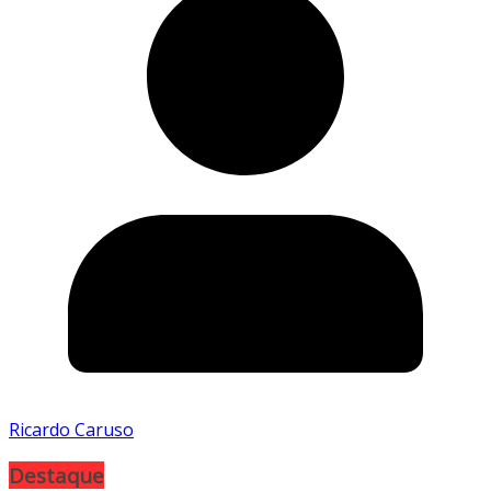
Ricardo Caruso
Destaque