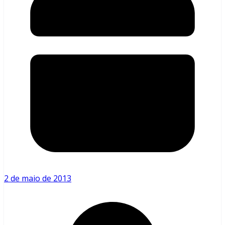
2 de maio de 2013