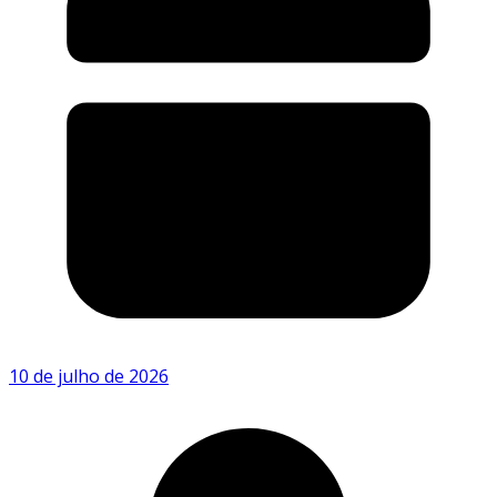
10 de julho de 2026