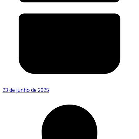
23 de junho de 2025