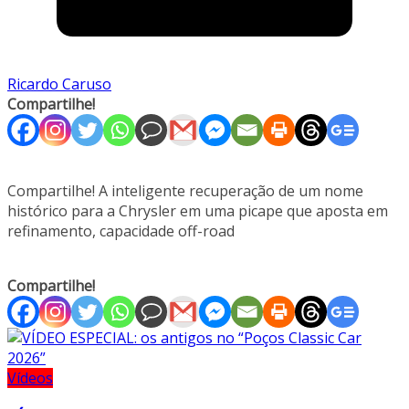
Ricardo Caruso
Compartilhe!
Compartilhe! A inteligente recuperação de um nome
histórico para a Chrysler em uma picape que aposta em
refinamento, capacidade off-road
Compartilhe!
Vídeos