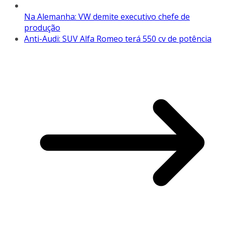
Na Alemanha: VW demite executivo chefe de
produção
Anti-Audi: SUV Alfa Romeo terá 550 cv de potência