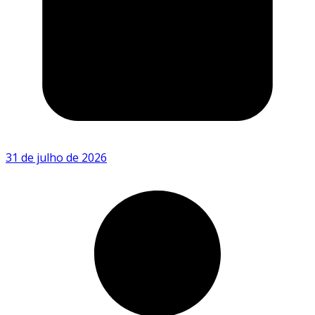
31 de julho de 2026