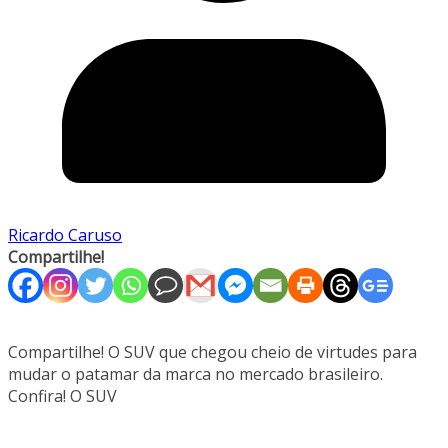
Ricardo Caruso
Compartilhe!
Compartilhe! O SUV que chegou cheio de virtudes para
mudar o patamar da marca no mercado brasileiro.
Confira! O SUV