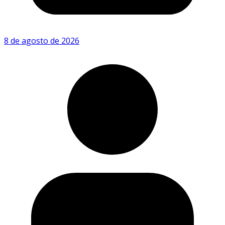
8 de agosto de 2026