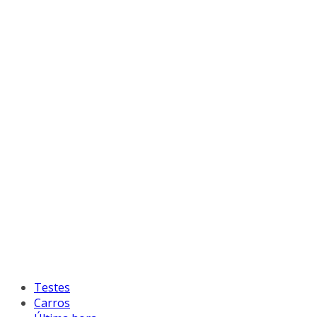
Testes
Carros