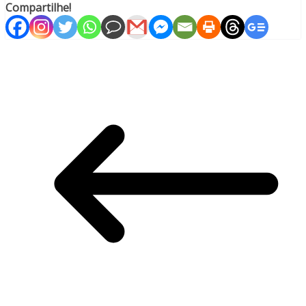
Compartilhe!