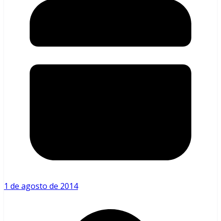
1 de agosto de 2014