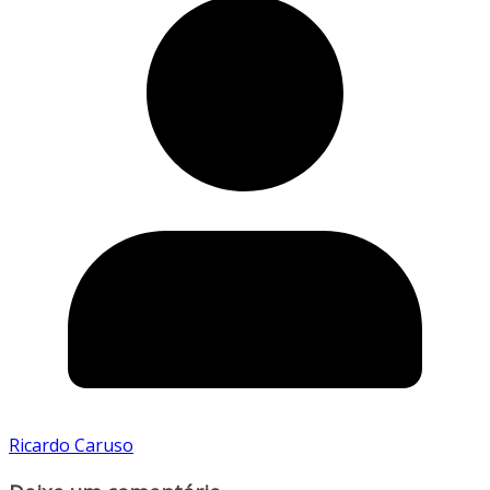
Ricardo Caruso