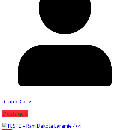
Ricardo Caruso
Destaque