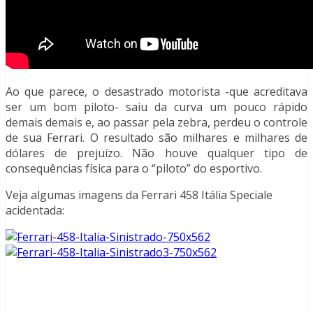
Ao que parece, o desastrado motorista -que acreditava
ser um bom piloto- saiu da curva um pouco rápido
demais demais e, ao passar pela zebra, perdeu o controle
de sua Ferrari. O resultado são milhares e milhares de
dólares de prejuízo. Não houve qualquer tipo de
consequências física para o “piloto” do esportivo.
Veja algumas imagens da Ferrari 458 Itália Speciale
acidentada: