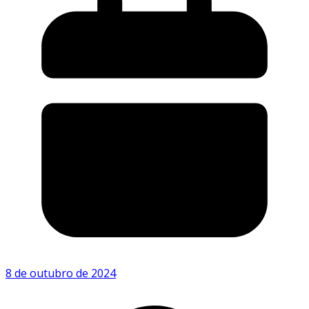
8 de outubro de 2024