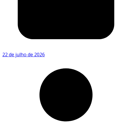
22 de julho de 2026