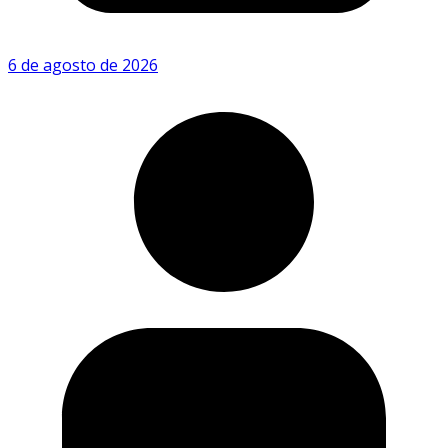
6 de agosto de 2026