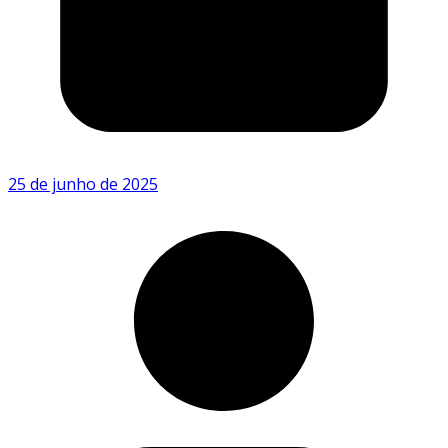
25 de junho de 2025