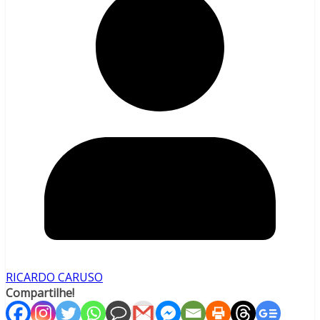
RICARDO CARUSO
Compartilhe!