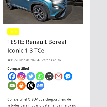
TESTES
TESTE: Renault Boreal
Iconic 1.3 TCe
31 de julho de 2026
Ricardo Caruso
Compartilhe!
Compartilhe! O SUV que chegou cheio de
virtudes para mudar o patamar da marca no