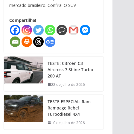
mercado brasileiro. Confira! O SUV
Compartilhe!
TESTE: Citroën C3
Aircross 7 Shine Turbo
200 AT
22 de julho de 2026
TESTE ESPECIAL: Ram
Rampage Rebel
Turbodiesel 4X4
10 de julho de 2026