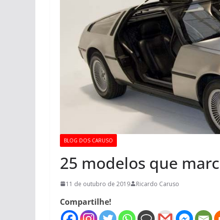
BLOG DOS CARUSO
25 modelos que marc
11 de outubro de 2019
Ricardo Caruso
Compartilhe!