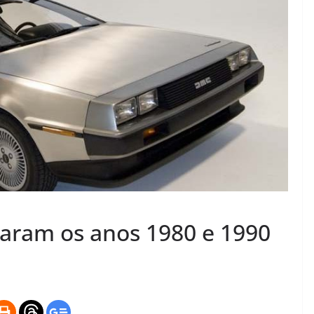
aram os anos 1980 e 1990