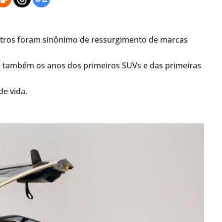
utros foram sinônimo de ressurgimento de marcas
 também os anos dos primeiros SUVs e das primeiras
de vida.