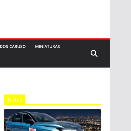
 DOS CARUSO
MINIATURAS
Testes