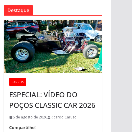
Destaque
CARROS
ESPECIAL: VÍDEO DO
POÇOS CLASSIC CAR 2026
6 de agosto de 2026
Ricardo Caruso
Compartilhe!