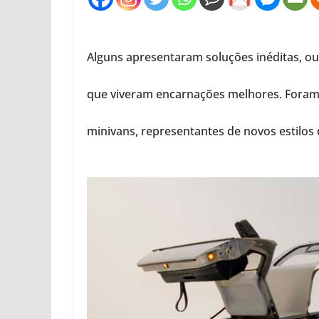
Alguns apresentaram soluções inéditas, o
que viveram encarnações melhores. Foram
minivans, representantes de novos estilos 