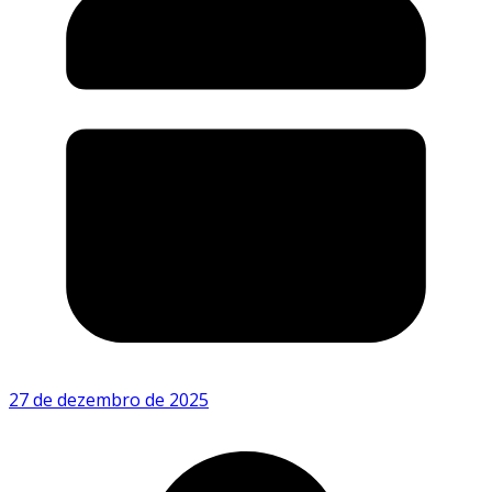
27 de dezembro de 2025