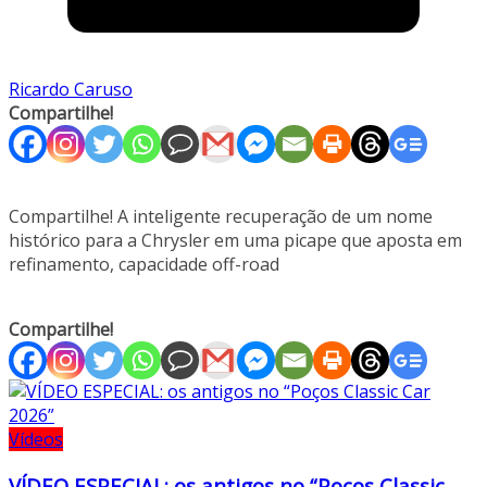
Ricardo Caruso
Compartilhe!
Compartilhe! A inteligente recuperação de um nome
histórico para a Chrysler em uma picape que aposta em
refinamento, capacidade off-road
Compartilhe!
Vídeos
VÍDEO ESPECIAL: os antigos no “Poços Classic