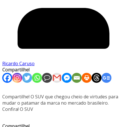
Ricardo Caruso
Compartilhe!
Compartilhe! O SUV que chegou cheio de virtudes para
mudar o patamar da marca no mercado brasileiro.
Confira! O SUV
Compartilhe!