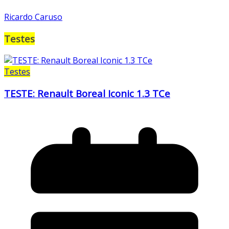
Ricardo Caruso
Testes
Testes
TESTE: Renault Boreal Iconic 1.3 TCe