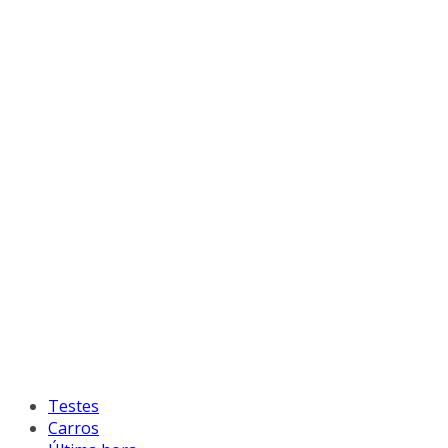
Testes
Carros