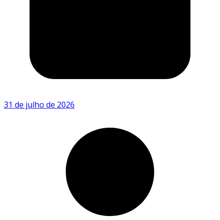
31 de julho de 2026