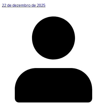
22 de dezembro de 2025