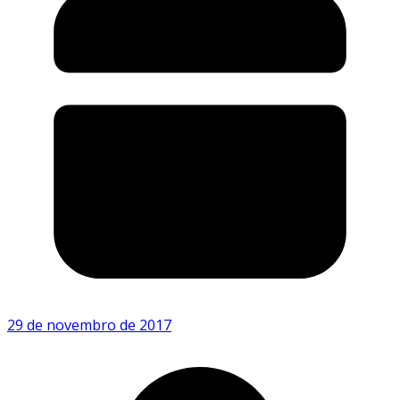
29 de novembro de 2017