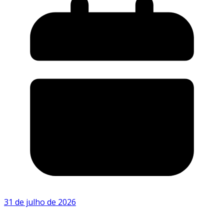
31 de julho de 2026