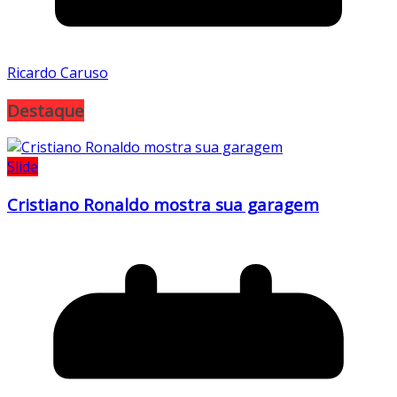
Ricardo Caruso
Destaque
Slide
Cristiano Ronaldo mostra sua garagem