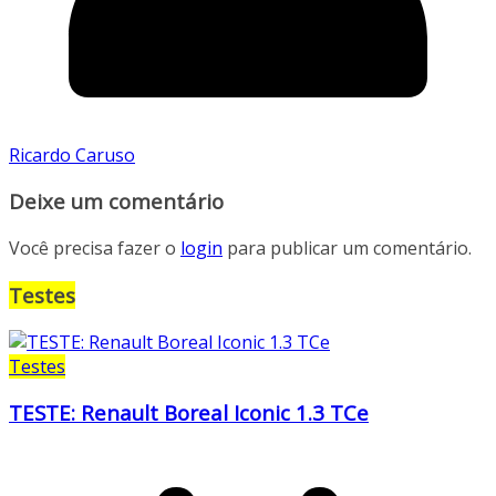
Ricardo Caruso
Deixe um comentário
Você precisa fazer o
login
para publicar um comentário.
Testes
Testes
TESTE: Renault Boreal Iconic 1.3 TCe