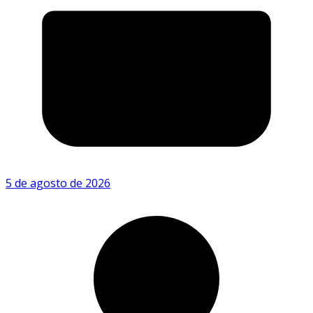
5 de agosto de 2026