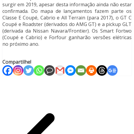
surgir em 2019, apesar desta informação ainda não estar
confirmada. Do mapa de lançamentos fazem parte os
Classe E Coupé, Cabrio e All Terrain (para 2017), o GT C
Coupé e Roadster (derivados do AMG GT) e a pickup GLT
(derivada da Nissan Navara/Frontier). Os Smart Fortwo
(Coupé e Cabrio) e Forfour ganharão versões elétricas
no próximo ano.
Compartilhe!