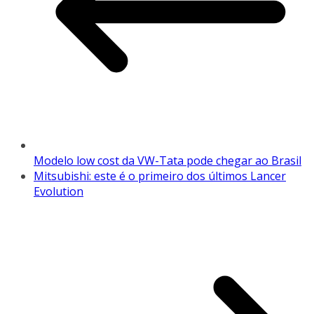
Modelo low cost da VW-Tata pode chegar ao Brasil
Mitsubishi: este é o primeiro dos últimos Lancer
Evolution