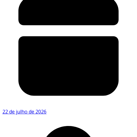
22 de julho de 2026