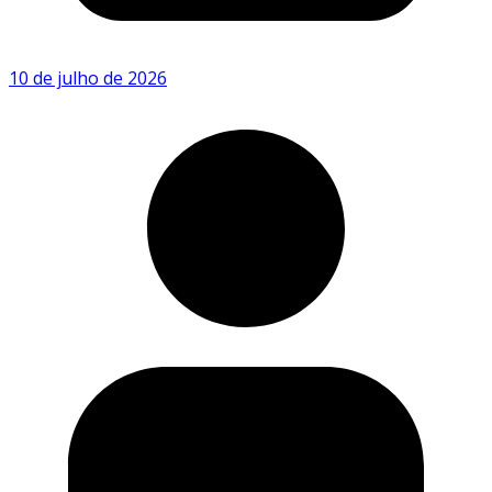
10 de julho de 2026