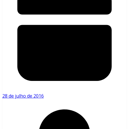
28 de julho de 2016