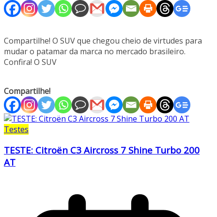
Compartilhe! O SUV que chegou cheio de virtudes para
mudar o patamar da marca no mercado brasileiro.
Confira! O SUV
Compartilhe!
Testes
TESTE: Citroën C3 Aircross 7 Shine Turbo 200
AT