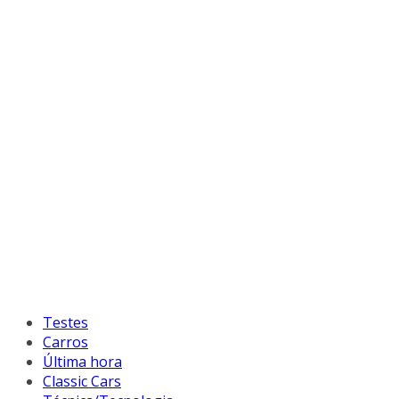
Testes
Carros
Última hora
Classic Cars