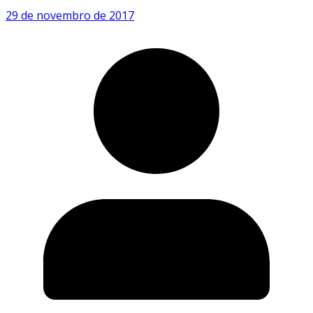
29 de novembro de 2017