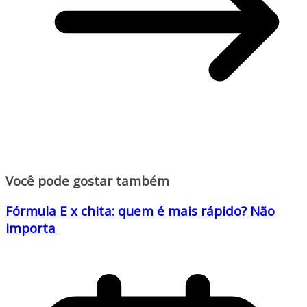
Você pode gostar também
Fórmula E x chita: quem é mais rápido? Não
importa