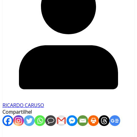
RICARDO CARUSO
Compartilhe!