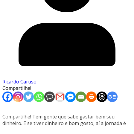
Ricardo Caruso
Compartilhe!
Compartilhe! Tem gente que sabe gastar bem seu
dinheiro. E se tiver dinheiro e bom gosto, aí a jornada é