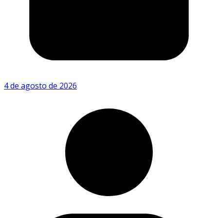
4 de agosto de 2026