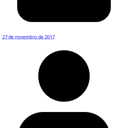
27 de novembro de 2017