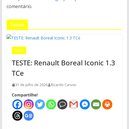
comentário.
Testes
TESTES
TESTE: Renault Boreal Iconic 1.3
TCe
31 de julho de 2026
Ricardo Caruso
Compartilhe!