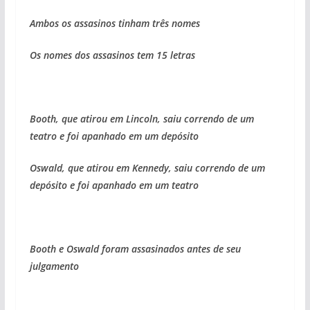
Ambos os assasinos tinham três nomes
Os nomes dos assasinos tem 15 letras
Booth, que atirou em Lincoln, saiu correndo de um
teatro e foi apanhado em um depósito
Oswald, que atirou em Kennedy, saiu correndo de um
depósito e foi apanhado em um teatro
Booth e Oswald foram assasinados antes de seu
julgamento