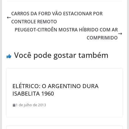
CARROS DA FORD VÃO ESTACIONAR POR
CONTROLE REMOTO
PEUGEOT-CITROÊN MOSTRA HÍBRIDO COM AR
COMPRIMIDO
Você pode gostar também
ELÉTRICO: O ARGENTINO DURA
ISABELITA 1960
1 de julho de 2013