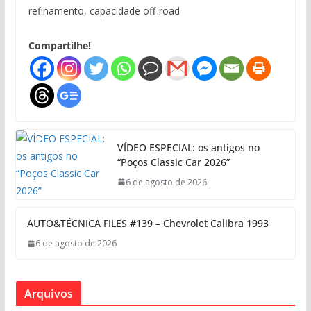
refinamento, capacidade off-road
Compartilhe!
VÍDEO ESPECIAL: os antigos no
“Poços Classic Car 2026”
6 de agosto de 2026
AUTO&TÉCNICA FILES #139 – Chevrolet Calibra 1993
6 de agosto de 2026
Arquivos