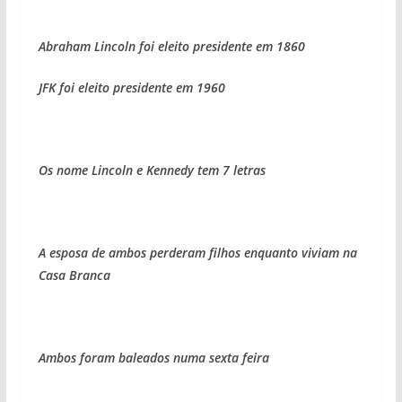
Abraham Lincoln foi eleito presidente em 1860
JFK foi eleito presidente em 1960
Os nome Lincoln e Kennedy tem 7 letras
A esposa de ambos perderam filhos enquanto viviam na
Casa Branca
Ambos foram baleados numa sexta feira