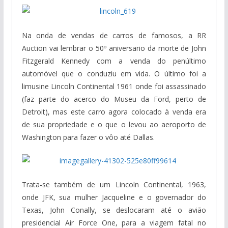
Na onda de vendas de carros de famosos, a RR
Auction vai lembrar o 50º aniversario da morte de John
Fitzgerald Kennedy com a venda do penúltimo
automóvel que o conduziu em vida. O último foi a
limusine Lincoln Continental 1961 onde foi assassinado
(faz parte do acerco do Museu da Ford, perto de
Detroit), mas este carro agora colocado à venda era
de sua propriedade e o que o levou ao aeroporto de
Washington para fazer o vôo até Dallas.
Trata-se também de um Lincoln Continental, 1963,
onde JFK, sua mulher Jacqueline e o governador do
Texas, John Conally, se deslocaram até o avião
presidencial Air Force One, para a viagem fatal no