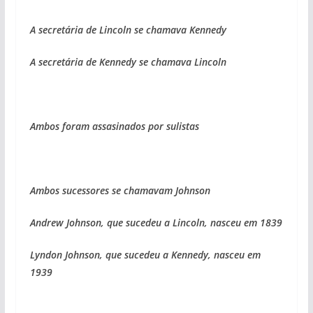
A secretária de Lincoln se chamava Kennedy
A secretária de Kennedy se chamava Lincoln
Ambos foram assasinados por sulistas
Ambos sucessores se chamavam Johnson
Andrew Johnson, que sucedeu a Lincoln, nasceu em 1839
Lyndon Johnson, que sucedeu a Kennedy, nasceu em
1939