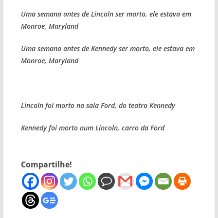
Uma semana antes de Lincoln ser morto, ele estava em
Monroe, Maryland
Uma semana antes de Kennedy ser morto, ele estava em
Monroe, Maryland
Lincoln foi morto na sala Ford, do teatro Kennedy
Kennedy foi morto num Lincoln, carro da Ford
Compartilhe!