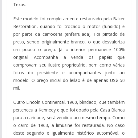
Texas.
Este modelo foi completamente restaurado pela Baker
Restoration, quando foi trocado o motor (fundido) e
por parte da carroceria (enferrujada). Foi pintado de
preto, sendo originalmente branco, o que desvaloriza
um pouco o preço. Já o interior permanece 100%
original. Acompanha a venda os papéis que
comprovam seu ilustre proprietário, bem como várias
fotos do presidente e acompanhantes junto ao
modelo. O preço inicial do leilão é de apenas US$ 50
mil.
Outro Lincoln Continental, 1960, blindado, que também
pertenceu a Kennedy e que foi doado pela Casa Blanca
para a caridade, será vendido ao mesmo tempo. Como
o carro de 1963, a limusine foi restaurada. No caso
deste segundo e igualmente histórico automóvel, o