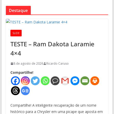
Destaque
SLIDE
TESTE – Ram Dakota Laramie
4×4
8 de agosto de 2026
Ricardo Caruso
Compartilhe!
Compartilhe! A inteligente recuperação de um nome
histórico para a Chrysler em uma picape que aposta em