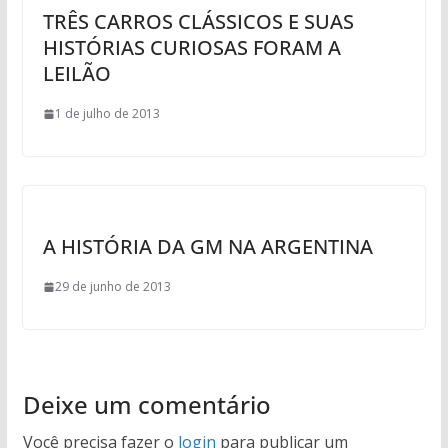
TRÊS CARROS CLÁSSICOS E SUAS
HISTÓRIAS CURIOSAS FORAM A
LEILÃO
1 de julho de 2013
A HISTÓRIA DA GM NA ARGENTINA
29 de junho de 2013
Deixe um comentário
Você precisa fazer o
login
para publicar um