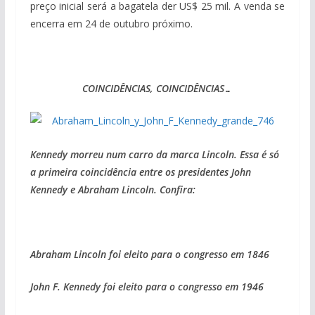
preço inicial será a bagatela der US$ 25 mil. A venda se
encerra em 24 de outubro próximo.
COINCIDÊNCIAS, COINCIDÊNCIAS…
Kennedy morreu num carro da marca Lincoln. Essa é só
a primeira coincidência entre os presidentes John
Kennedy e Abraham Lincoln. Confira:
Abraham Lincoln foi eleito para o congresso em 1846
John F. Kennedy foi eleito para o congresso em 1946