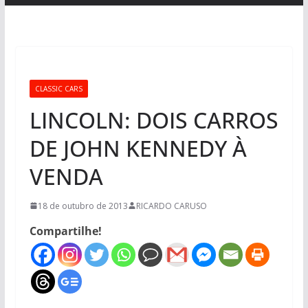
CLASSIC CARS
LINCOLN: DOIS CARROS
DE JOHN KENNEDY À
VENDA
18 de outubro de 2013
RICARDO CARUSO
Compartilhe!