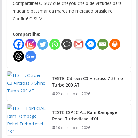
Compartilhe! O SUV que chegou cheio de virtudes para
mudar o patamar da marca no mercado brasileiro.
Confira! O SUV
Compartilhe!
TESTE: Citroën C3 Aircross 7 Shine
Turbo 200 AT
22 de julho de 2026
TESTE ESPECIAL: Ram Rampage
Rebel Turbodiesel 4X4
10 de julho de 2026