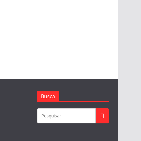
Busca