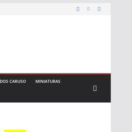
 DOS CARUSO
MINIATURAS