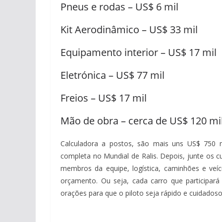
Pneus e rodas – US$ 6 mil
Kit Aerodinâmico – US$ 33 mil
Equipamento interior – US$ 17 mil
Eletrónica – US$ 77 mil
Freios – US$ 17 mil
Mão de obra – cerca de US$ 120 mi
Calculadora a postos, são mais uns US$ 750 
completa no Mundial de Ralis. Depois, junte os c
membros da equipe, logística, caminhões e veíc
orçamento. Ou seja, cada carro que participar
orações para que o piloto seja rápido e cuidad