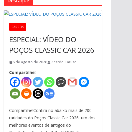
Destaque
CARROS
ESPECIAL: VÍDEO DO
POÇOS CLASSIC CAR 2026
6 de agosto de 2026
Ricardo Caruso
Compartilhe!
Compartilhe!Confira no abaixo mais de 200
raridades do Poços Classic Car 2026, um dos
melhores eventos de antigos do