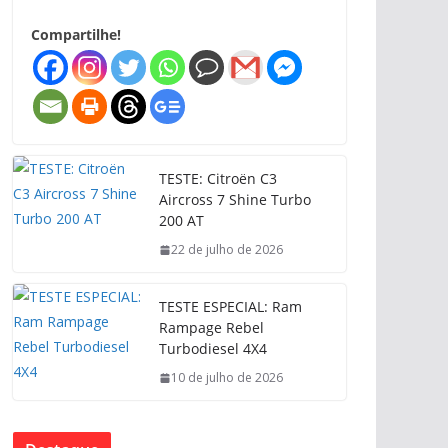
Compartilhe!
TESTE: Citroën C3
Aircross 7 Shine Turbo
200 AT
22 de julho de 2026
TESTE ESPECIAL: Ram
Rampage Rebel
Turbodiesel 4X4
10 de julho de 2026