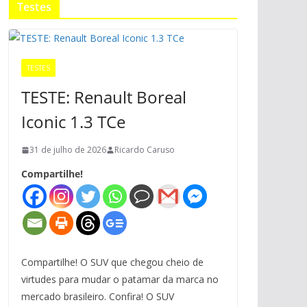
Testes
TESTES
TESTE: Renault Boreal
Iconic 1.3 TCe
31 de julho de 2026
Ricardo Caruso
Compartilhe!
Compartilhe! O SUV que chegou cheio de
virtudes para mudar o patamar da marca no
mercado brasileiro. Confira! O SUV