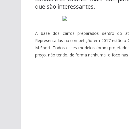
que são interessantes.
A base dos carros preparados dentro do 
Representadas na competição em 2017 estão a Ci
M-Sport. Todos esses modelos foram projetados
preço, não tendo, de forma nenhuma, o foco na