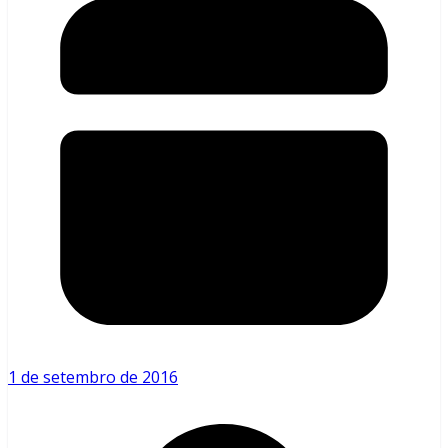
1 de setembro de 2016