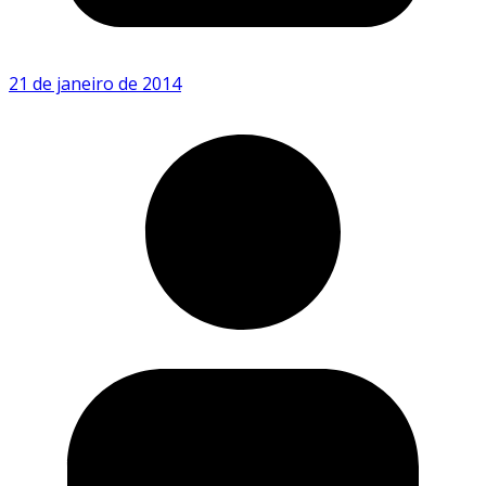
21 de janeiro de 2014