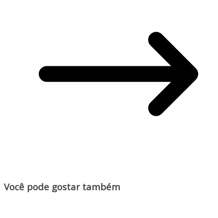
Você pode gostar também