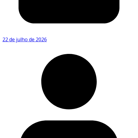
22 de julho de 2026