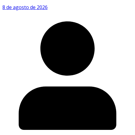
8 de agosto de 2026