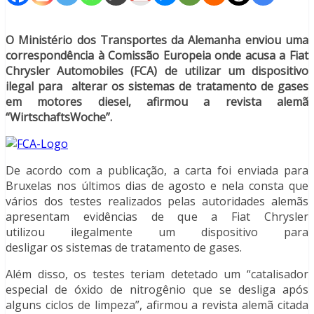
O Ministério dos Transportes da Alemanha enviou uma
correspondência à Comissão Europeia onde acusa a Fiat
Chrysler Automobiles (FCA) de utilizar um dispositivo
ilegal para alterar os sistemas de tratamento de gases
em motores diesel, afirmou a revista alemã
“WirtschaftsWoche”.
De acordo com a publicação, a carta foi enviada para
Bruxelas nos últimos dias de agosto e nela consta que
vários dos testes realizados pelas autoridades alemãs
apresentam evidências de que a Fiat Chrysler
utilizou ilegalmente um dispositivo para
desligar os sistemas de tratamento de gases.
Além disso, os testes teriam detetado um “catalisador
especial de óxido de nitrogênio que se desliga após
alguns ciclos de limpeza”, afirmou a revista alemã citada