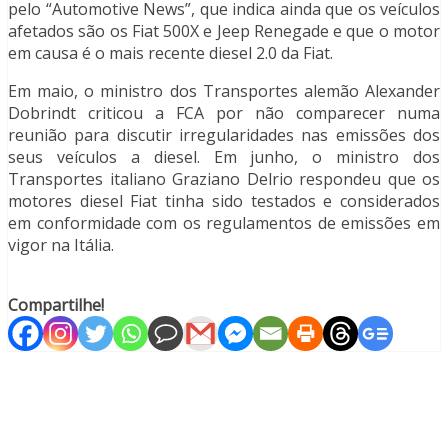
pelo “Automotive News”, que indica ainda que os veículos
afetados são os Fiat 500X e Jeep Renegade e que o motor
em causa é o mais recente diesel 2.0 da Fiat.
Em maio, o ministro dos Transportes alemão Alexander
Dobrindt criticou a FCA por não comparecer numa
reunião para discutir irregularidades nas emissões dos
seus veículos a diesel. Em junho, o ministro dos
Transportes italiano Graziano Delrio respondeu que os
motores diesel Fiat tinha sido testados e considerados
em conformidade com os regulamentos de emissões em
vigor na Itália.
Compartilhe!