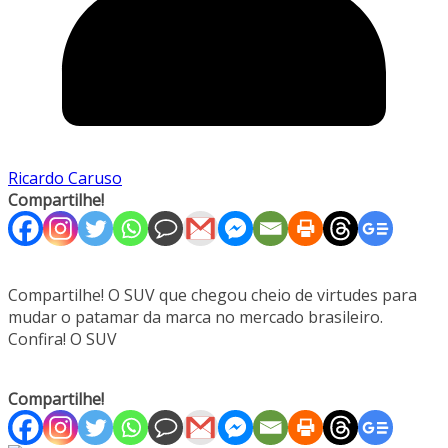
Ricardo Caruso
Compartilhe!
Compartilhe! O SUV que chegou cheio de virtudes para
mudar o patamar da marca no mercado brasileiro.
Confira! O SUV
Compartilhe!