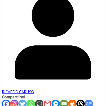
RICARDO CARUSO
Compartilhe!