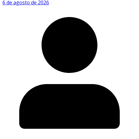
6 de agosto de 2026