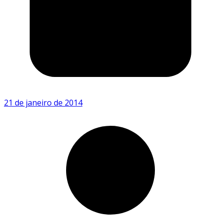
21 de janeiro de 2014