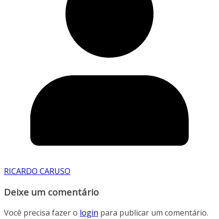
RICARDO CARUSO
Deixe um comentário
Você precisa fazer o
login
para publicar um comentário.