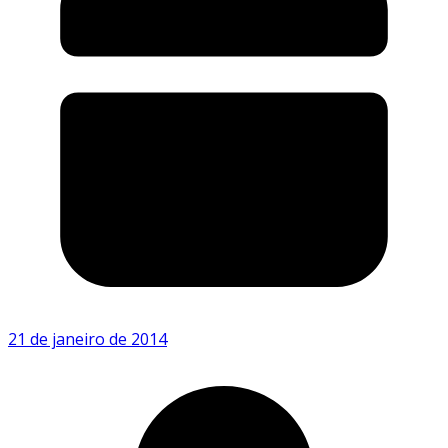
21 de janeiro de 2014