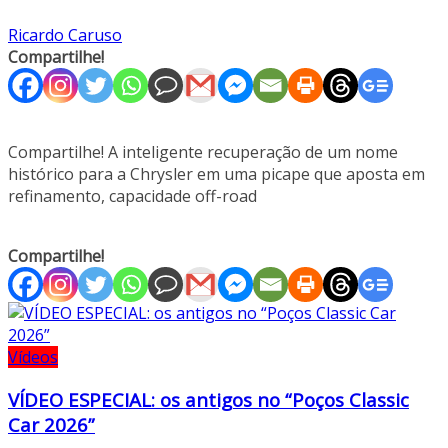
Ricardo Caruso
Compartilhe!
Compartilhe! A inteligente recuperação de um nome
histórico para a Chrysler em uma picape que aposta em
refinamento, capacidade off-road
Compartilhe!
Vídeos
VÍDEO ESPECIAL: os antigos no “Poços Classic
Car 2026”