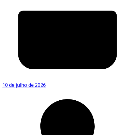
10 de julho de 2026