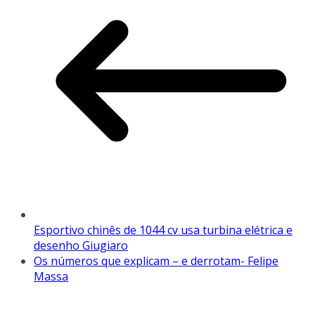
Esportivo chinês de 1044 cv usa turbina elétrica e
desenho Giugiaro
Os números que explicam – e derrotam- Felipe
Massa