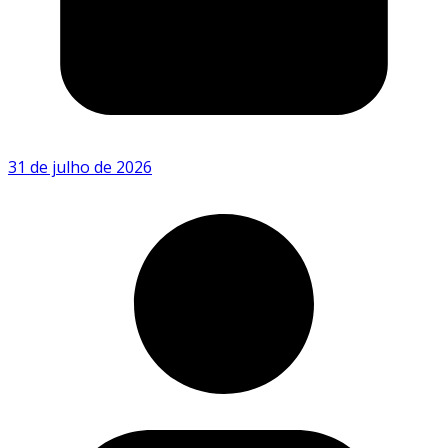
31 de julho de 2026