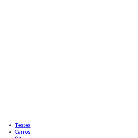
Testes
Carros