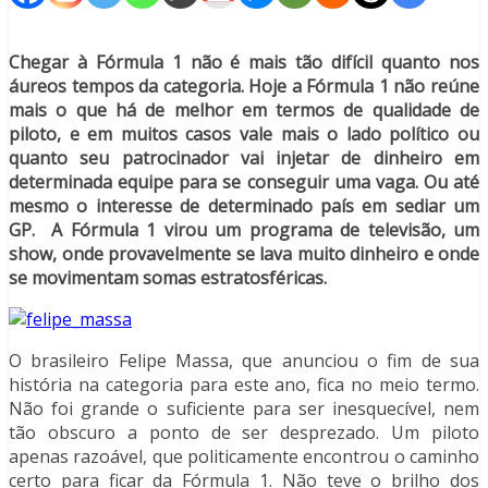
Chegar à Fórmula 1 não é mais tão difícil quanto nos
áureos tempos da categoria. Hoje a Fórmula 1 não reúne
mais o que há de melhor em termos de qualidade de
piloto, e em muitos casos vale mais o lado político ou
quanto seu patrocinador vai injetar de dinheiro em
determinada equipe para se conseguir uma vaga. Ou até
mesmo o interesse de determinado país em sediar um
GP. A Fórmula 1 virou um programa de televisão, um
show, onde provavelmente se lava muito dinheiro e onde
se movimentam somas estratosféricas.
O brasileiro Felipe Massa, que anunciou o fim de sua
história na categoria para este ano, fica no meio termo.
Não foi grande o suficiente para ser inesquecível, nem
tão obscuro a ponto de ser desprezado. Um piloto
apenas razoável, que politicamente encontrou o caminho
certo para ficar da Fórmula 1. Não teve o brilho dos