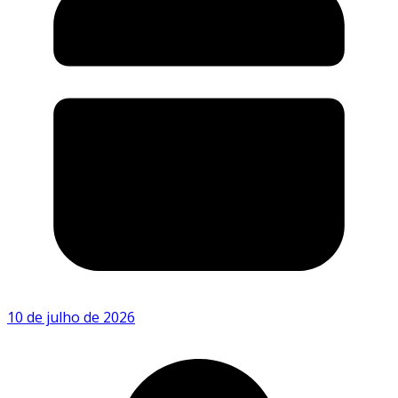
10 de julho de 2026