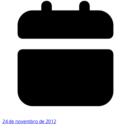
24 de novembro de 2012