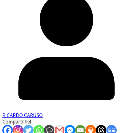
RICARDO CARUSO
Compartilhe!