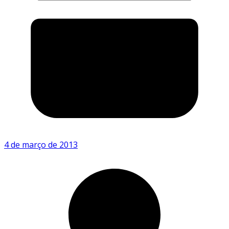
4 de março de 2013