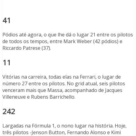
41
Pódios até agora, o que lhe dá o lugar 21 entre os pilotos
de todos os tempos, entre Mark Weber (42 pódios) e
Riccardo Patrese (37).
11
Vitórias na carreira, todas elas na Ferrari, o lugar de
número 27 entre os pilotos. No grid atual, seis pilotos
venceram mais que Massa, acompanhado de Jacques
Villeneuve e Rubens Barrichello.
242
Largadas na Fórmula 1, o nono lugar na história. Hoje,
três pilotos -Jenson Button, Fernando Alonso e Kimi