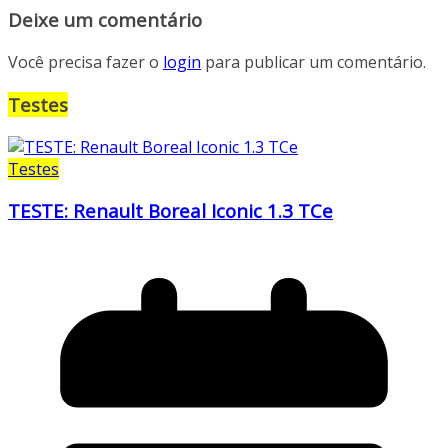
Deixe um comentário
Você precisa fazer o
login
para publicar um comentário.
Testes
Testes
TESTE: Renault Boreal Iconic 1.3 TCe