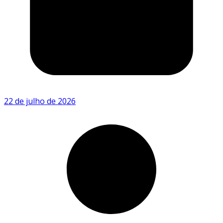
22 de julho de 2026