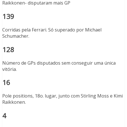
Raikkonen- disputaram mais GP
139
Corridas pela Ferrari. Só superado por Michael
Schumacher.
128
Número de GPs disputados sem conseguir uma única
vitória.
16
Pole positions, 18o. lugar, junto com Stirling Moss e Kimi
Raikkonen.
4