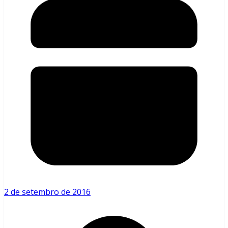
2 de setembro de 2016