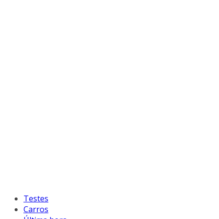
Testes
Carros