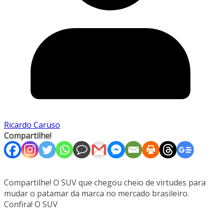
Ricardo Caruso
Compartilhe!
Compartilhe! O SUV que chegou cheio de virtudes para
mudar o patamar da marca no mercado brasileiro.
Confira! O SUV