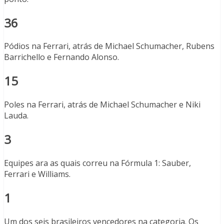
36
Pódios na Ferrari, atrás de Michael Schumacher, Rubens
Barrichello e Fernando Alonso.
15
Poles na Ferrari, atrás de Michael Schumacher e Niki
Lauda.
3
Equipes ara as quais correu na Fórmula 1: Sauber,
Ferrari e Williams.
1
Um dos seis brasileiros vencedores na categoria. Os