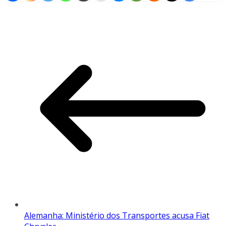
Alemanha: Ministério dos Transportes acusa Fiat