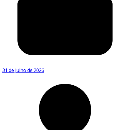
31 de julho de 2026