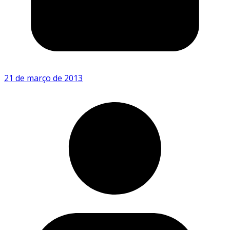
21 de março de 2013