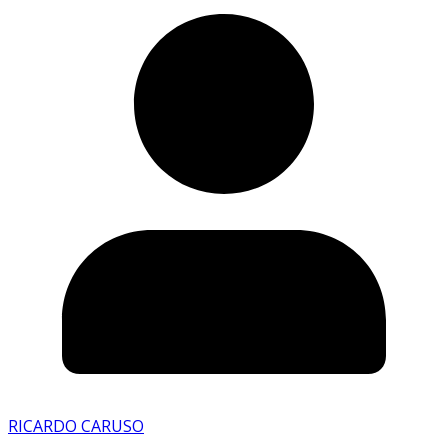
RICARDO CARUSO