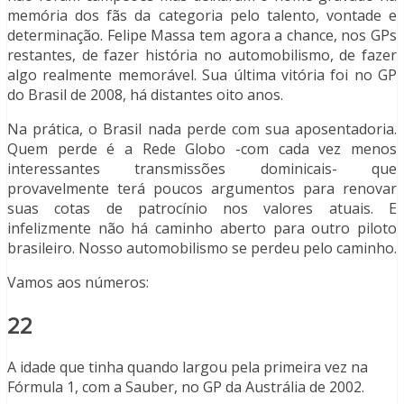
memória dos fãs da categoria pelo talento, vontade e
determinação. Felipe Massa tem agora a chance, nos GPs
restantes, de fazer história no automobilismo, de fazer
algo realmente memorável. Sua última vitória foi no GP
do Brasil de 2008, há distantes oito anos.
Na prática, o Brasil nada perde com sua aposentadoria.
Quem perde é a Rede Globo -com cada vez menos
interessantes transmissões dominicais- que
provavelmente terá poucos argumentos para renovar
suas cotas de patrocínio nos valores atuais. E
infelizmente não há caminho aberto para outro piloto
brasileiro. Nosso automobilismo se perdeu pelo caminho.
Vamos aos números:
22
A idade que tinha quando largou pela primeira vez na
Fórmula 1, com a Sauber, no GP da Austrália de 2002.