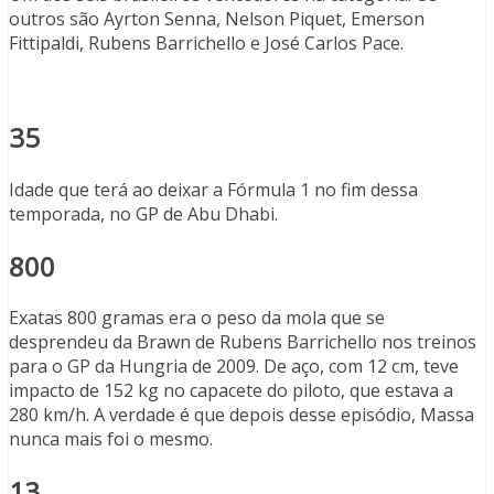
outros são Ayrton Senna, Nelson Piquet, Emerson
Fittipaldi, Rubens Barrichello e José Carlos Pace.
35
Idade que terá ao deixar a Fórmula 1 no fim dessa
temporada, no GP de Abu Dhabi.
800
Exatas 800 gramas era o peso da mola que se
desprendeu da Brawn de Rubens Barrichello nos treinos
para o GP da Hungria de 2009. De aço, com 12 cm, teve
impacto de 152 kg no capacete do piloto, que estava a
280 km/h. A verdade é que depois desse episódio, Massa
nunca mais foi o mesmo.
13