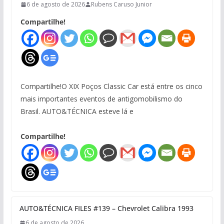
6 de agosto de 2026
Rubens Caruso Junior
Compartilhe!
Compartilhe!O XIX Poços Classic Car está entre os cinco
mais importantes eventos de antigomobilismo do
Brasil. AUTO&TÉCNICA esteve lá e
Compartilhe!
AUTO&TÉCNICA FILES #139 – Chevrolet Calibra 1993
6 de agosto de 2026