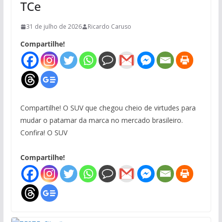
TCe
31 de julho de 2026
Ricardo Caruso
Compartilhe!
Compartilhe! O SUV que chegou cheio de virtudes para
mudar o patamar da marca no mercado brasileiro.
Confira! O SUV
Compartilhe!