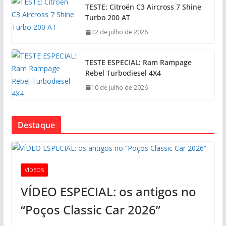
TESTE: Citroën C3 Aircross 7 Shine
Turbo 200 AT
22 de julho de 2026
TESTE ESPECIAL: Ram Rampage
Rebel Turbodiesel 4X4
10 de julho de 2026
Destaque
VÍDEOS
VÍDEO ESPECIAL: os antigos no
“Poços Classic Car 2026”