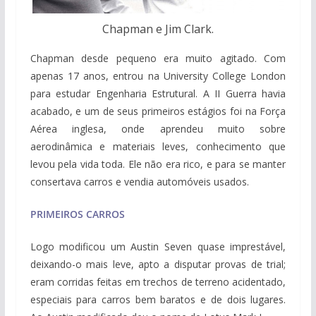
Chapman e Jim Clark.
Chapman desde pequeno era muito agitado. Com
apenas 17 anos, entrou na University College London
para estudar Engenharia Estrutural. A II Guerra havia
acabado, e um de seus primeiros estágios foi na Força
Aérea inglesa, onde aprendeu muito sobre
aerodinâmica e materiais leves, conhecimento que
levou pela vida toda. Ele não era rico, e para se manter
consertava carros e vendia automóveis usados.
PRIMEIROS CARROS
Logo modificou um Austin Seven quase imprestável,
deixando-o mais leve, apto a disputar provas de trial;
eram corridas feitas em trechos de terreno acidentado,
especiais para carros bem baratos e de dois lugares.