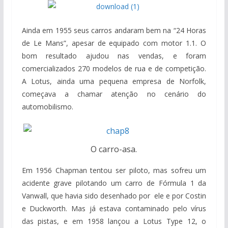
Ainda em 1955 seus carros andaram bem na “24 Horas
de Le Mans”, apesar de equipado com motor 1.1. O
bom resultado ajudou nas vendas, e foram
comercializados 270 modelos de rua e de competição.
A Lotus, ainda uma pequena empresa de Norfolk,
começava a chamar atenção no cenário do
automobilismo.
O carro-asa.
Em 1956 Chapman tentou ser piloto, mas sofreu um
acidente grave pilotando um carro de Fórmula 1 da
Vanwall, que havia sido desenhado por ele e por Costin
e Duckworth. Mas já estava contaminado pelo vírus
das pistas, e em 1958 lançou a Lotus Type 12, o