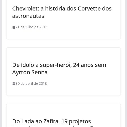
Chevrolet: a história dos Corvette dos
astronautas
21 de julho de 2018
De ídolo a super-herói, 24 anos sem
Ayrton Senna
30 de abril de 2018
Do Lada ao Zafira, 19 projetos