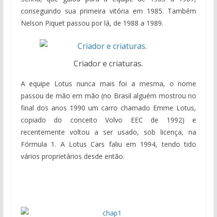
conseguindo sua primeira vitória em 1985. Também
Nelson Piquet passou por lá, de 1988 a 1989.
Criador e criaturas.
A equipe Lotus nunca mais foi a mesma, o nome
passou de mão em mão (no Brasil alguém mostrou no
final dos anos 1990 um carro chamado Emme Lotus,
copiado do conceito Volvo EEC de 1992) e
recentemente voltou a ser usado, sob licença, na
Fórmula 1. A Lotus Cars faliu em 1994, tendo tido
vários proprietários desde então.