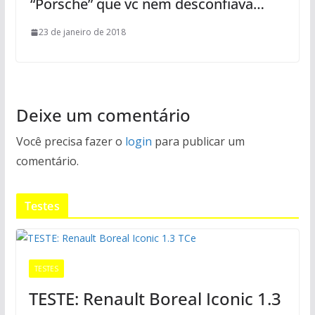
“Porsche” que vc nem desconfiava…
23 de janeiro de 2018
Deixe um comentário
Você precisa fazer o
login
para publicar um
comentário.
Testes
TESTES
TESTE: Renault Boreal Iconic 1.3