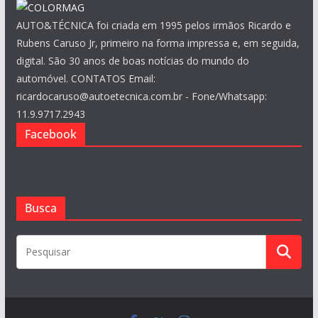
AUTO&TÉCNICA foi criada em 1995 pelos irmãos Ricardo e
Rubens Caruso Jr, primeiro na forma impressa e, em seguida,
digital. São 30 anos de boas notícias do mundo do
automóvel. CONTATOS Email:
ricardocaruso@autoetecnica.com.br - Fone/Whatsapp:
11.9.9717.2943
Facebook
Busca