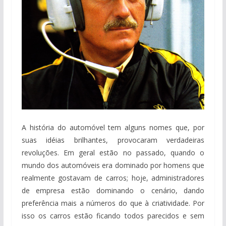
A história do automóvel tem alguns nomes que, por
suas idéias brilhantes, provocaram verdadeiras
revoluções. Em geral estão no passado, quando o
mundo dos automóveis era dominado por homens que
realmente gostavam de carros; hoje, administradores
de empresa estão dominando o cenário, dando
preferência mais a números do que à criatividade. Por
isso os carros estão ficando todos parecidos e sem