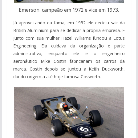
Emerson, campeão em 1972 e vice em 1973.
Já aproveitando da fama, em 1952 ele decidiu sair da
British Aluminium para se dedicar à própria empresa. E
junto com sua mulher Hazel Williams fundou a Lotus
Engineering. Ela cuidava da organização e parte
administrativa, enquanto ele e o engenheiro
aeronáutico Mike Costin fabricariam os carros da
marca. Costin depois se juntou a Keith Duckworth,
dando origem a até hoje famosa Cosworth.