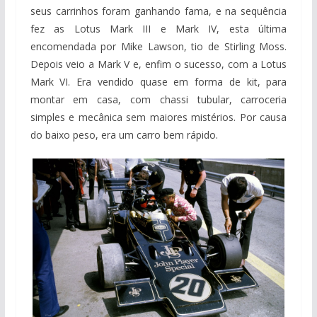
seus carrinhos foram ganhando fama, e na sequência
fez as Lotus Mark III e Mark IV, esta última
encomendada por Mike Lawson, tio de Stirling Moss.
Depois veio a Mark V e, enfim o sucesso, com a Lotus
Mark VI. Era vendido quase em forma de kit, para
montar em casa, com chassi tubular, carroceria
simples e mecânica sem maiores mistérios. Por causa
do baixo peso, era um carro bem rápido.