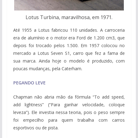
Lotus Turbina, maravilhosa, em 1971.
Até 1955 a Lotus fabricou 110 unidades. A carroceria
era de alumínio e o motor era Ford de 1.200 cm3, que
depois foi trocado pelos 1.500. Em 1957 colocou no
mercado a Lotus Seven S1, carro que fez a fama de
sua marca. Ainda hoje o modelo é produzido, com
poucas mudanças, pela Caterham.
PEGANDO LEVE
Chapman não abria mão da fórmula “To add speed,
add lightness” (“Para ganhar velocidade, coloque
leveza”). Ele investia nessa teoria, pois o peso sempre
foi empecilho para quem trabalha com carros
esportivos ou de pista.