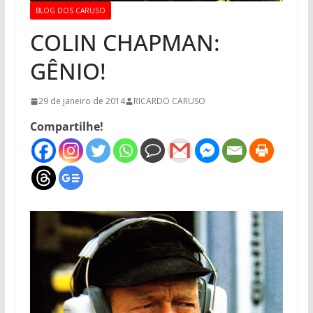
BLOG DOS CARUSO
COLIN CHAPMAN:
GÊNIO!
29 de janeiro de 2014
RICARDO CARUSO
Compartilhe!