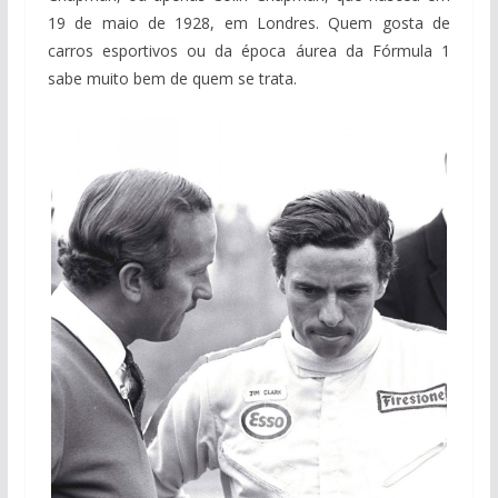
19 de maio de 1928, em Londres. Quem gosta de
carros esportivos ou da época áurea da Fórmula 1
sabe muito bem de quem se trata.