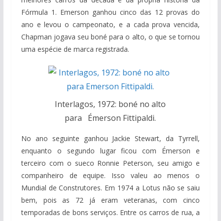
Fórmula 1. Emerson ganhou cinco das 12 provas do
ano e levou o campeonato, e a cada prova vencida,
Chapman jogava seu boné para o alto, o que se tornou
uma espécie de marca registrada.
Interlagos, 1972: boné no alto
para Émerson Fittipaldi.
No ano seguinte ganhou Jackie Stewart, da Tyrrell,
enquanto o segundo lugar ficou com Émerson e
terceiro com o sueco Ronnie Peterson, seu amigo e
companheiro de equipe. Isso valeu ao menos o
Mundial de Construtores. Em 1974 a Lotus não se saiu
bem, pois as 72 já eram veteranas, com cinco
temporadas de bons serviços. Entre os carros de rua, a