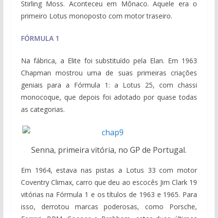
Stirling Moss. Aconteceu em Mônaco. Aquele era o
primeiro Lotus monoposto com motor traseiro.
FÓRMULA 1
Na fábrica, a Elite foi substituído pela Elan. Em 1963
Chapman mostrou uma de suas primeiras criações
geniais para a Fórmula 1: a Lotus 25, com chassi
monocoque, que depois foi adotado por quase todas
as categorias.
Senna, primeira vitória, no GP de Portugal.
Em 1964, estava nas pistas a Lotus 33 com motor
Coventry Climax, carro que deu ao escocês Jim Clark 19
vitórias na Fórmula 1 e os títulos de 1963 e 1965. Para
isso, derrotou marcas poderosas, como Porsche,