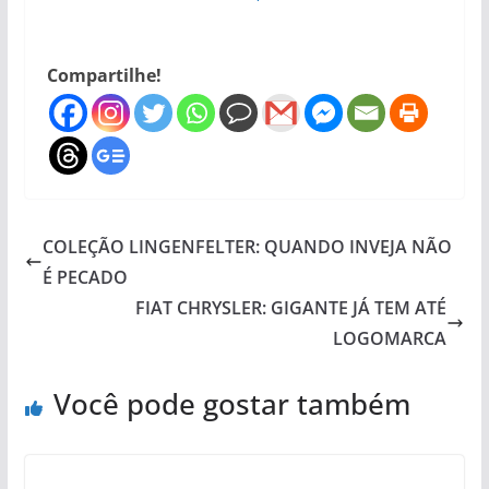
Compartilhe!
COLEÇÃO LINGENFELTER: QUANDO INVEJA NÃO
É PECADO
FIAT CHRYSLER: GIGANTE JÁ TEM ATÉ
LOGOMARCA
Você pode gostar também