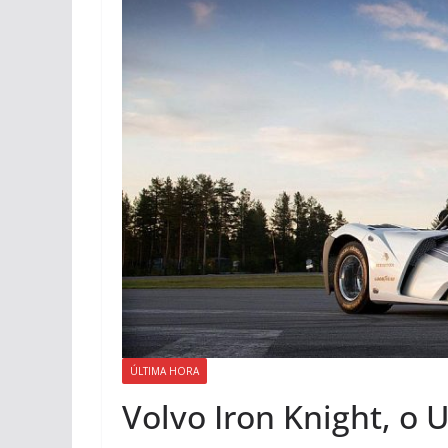
ÚLTIMA HORA
Volvo Iron Knight, o 