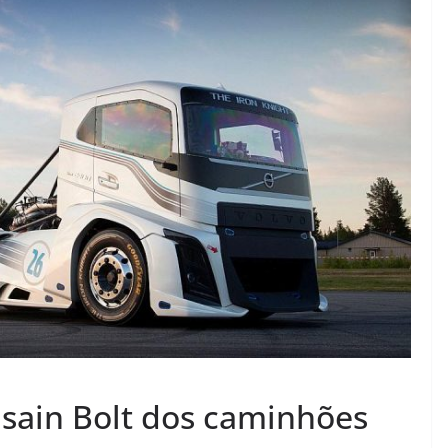
Usain Bolt dos caminhões