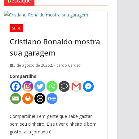
Destaque
SLIDE
Cristiano Ronaldo mostra
sua garagem
5 de agosto de 2026
Ricardo Caruso
Compartilhe!
Compartilhe! Tem gente que sabe gastar
bem seu dinheiro. E se tiver dinheiro e bom
gosto, aí a jornada é