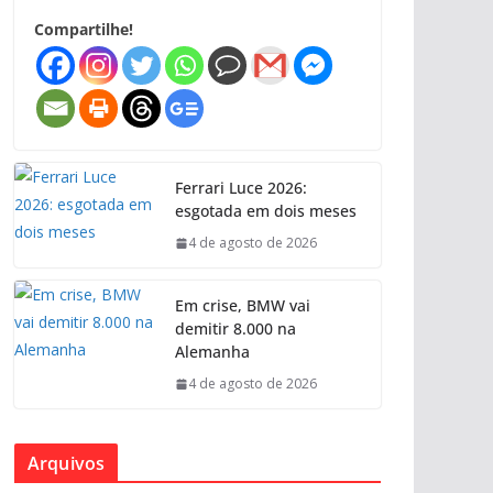
Compartilhe!
Ferrari Luce 2026:
esgotada em dois meses
4 de agosto de 2026
Em crise, BMW vai
demitir 8.000 na
Alemanha
4 de agosto de 2026
Arquivos