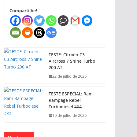
Compartilhe!
TESTE: Citroën C3
Aircross 7 Shine Turbo
200 AT
22 de julho de 2026
TESTE ESPECIAL: Ram
Rampage Rebel
Turbodiesel 4X4
10 de julho de 2026