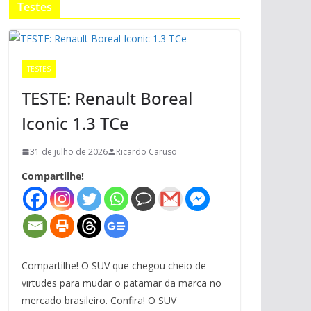
Testes
TESTES
TESTE: Renault Boreal
Iconic 1.3 TCe
31 de julho de 2026
Ricardo Caruso
Compartilhe!
Compartilhe! O SUV que chegou cheio de
virtudes para mudar o patamar da marca no
mercado brasileiro. Confira! O SUV