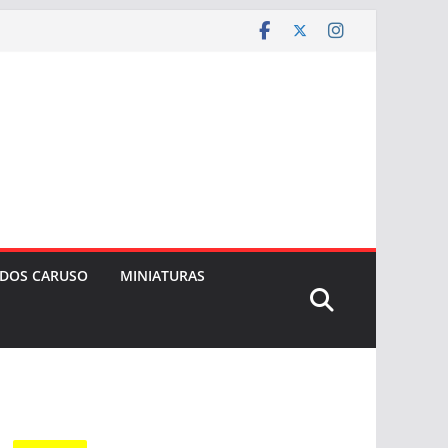
 DOS CARUSO
MINIATURAS