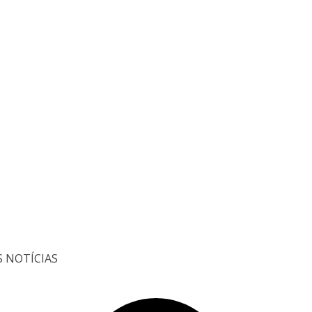
S NOTÍCIAS