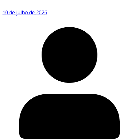
10 de julho de 2026