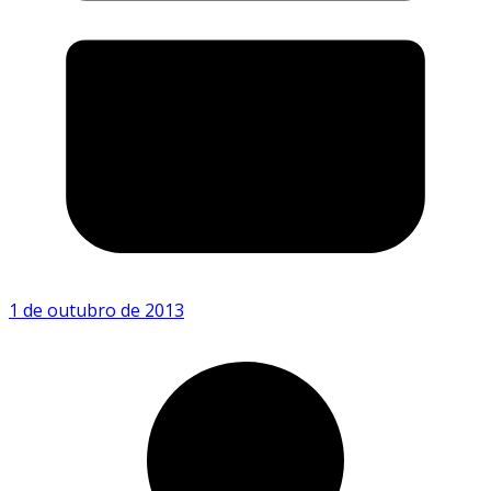
1 de outubro de 2013