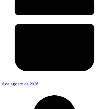
6 de agosto de 2026