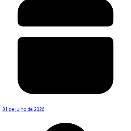
31 de julho de 2026