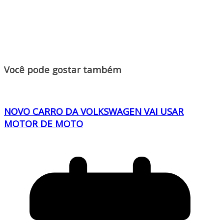
Você pode gostar também
NOVO CARRO DA VOLKSWAGEN VAI USAR
MOTOR DE MOTO