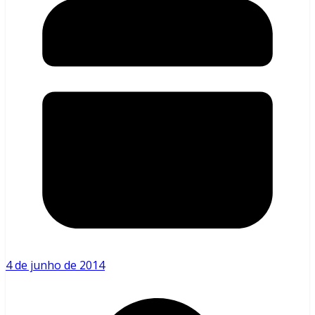
4 de junho de 2014