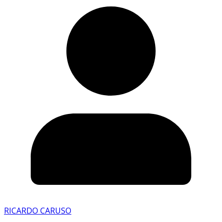
RICARDO CARUSO