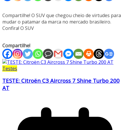
Compartilhe! O SUV que chegou cheio de virtudes para
mudar o patamar da marca no mercado brasileiro.
Confira! O SUV
Compartilhe!
Testes
TESTE: Citroën C3 Aircross 7 Shine Turbo 200
AT