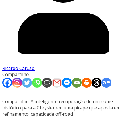
Ricardo Caruso
Compartilhe!
Compartilhe! A inteligente recuperação de um nome
histórico para a Chrysler em uma picape que aposta em
refinamento, capacidade off-road