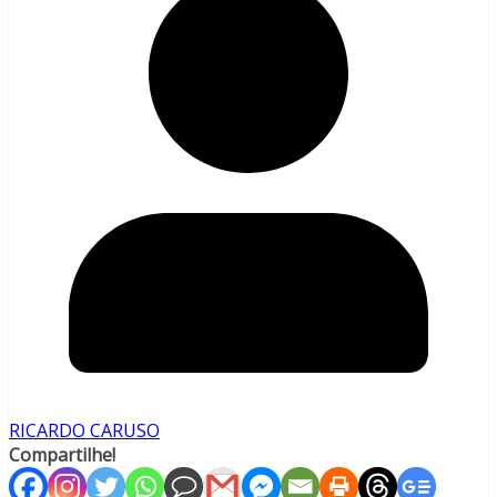
RICARDO CARUSO
Compartilhe!