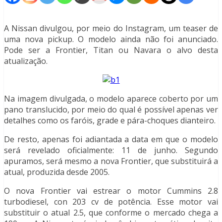
A Nissan divulgou, por meio do Instagram, um teaser de
uma nova pickup. O modelo ainda não foi anunciado.
Pode ser a Frontier, Titan ou Navara o alvo desta
atualização.
Na imagem divulgada, o modelo aparece coberto por um
pano translucido, por meio do qual é possível apenas ver
detalhes como os faróis, grade e pára-choques dianteiro.
De resto, apenas foi adiantada a data em que o modelo
será revelado oficialmente: 11 de junho. Segundo
apuramos, será mesmo a nova Frontier, que substituirá a
atual, produzida desde 2005.
O nova Frontier vai estrear o motor Cummins 2.8
turbodiesel, con 203 cv de potência. Esse motor vai
substituir o atual 2.5, que conforme o mercado chega a