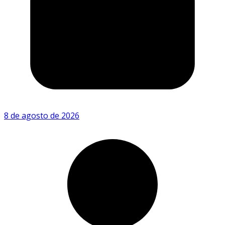
8 de agosto de 2026