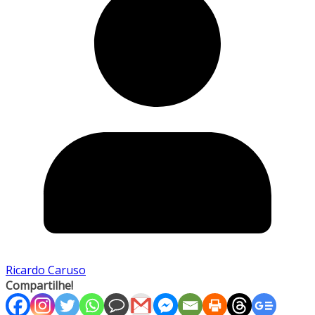
Ricardo Caruso
Compartilhe!