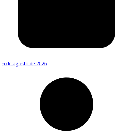
6 de agosto de 2026