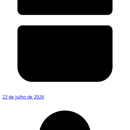
22 de julho de 2026