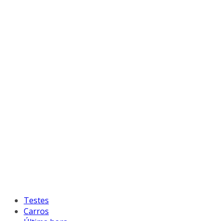
Testes
Carros