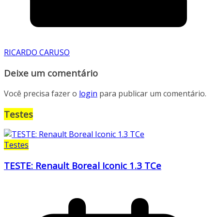
RICARDO CARUSO
Deixe um comentário
Você precisa fazer o
login
para publicar um comentário.
Testes
Testes
TESTE: Renault Boreal Iconic 1.3 TCe