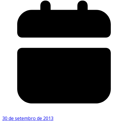
30 de setembro de 2013