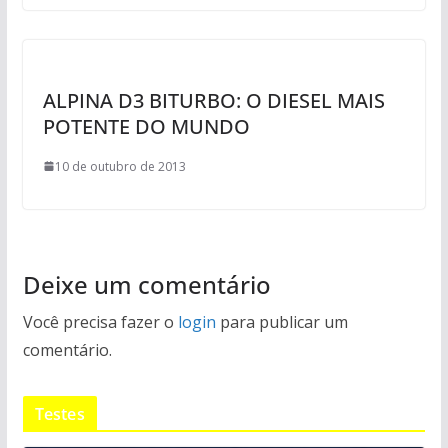
ALPINA D3 BITURBO: O DIESEL MAIS
POTENTE DO MUNDO
10 de outubro de 2013
Deixe um comentário
Você precisa fazer o
login
para publicar um
comentário.
Testes