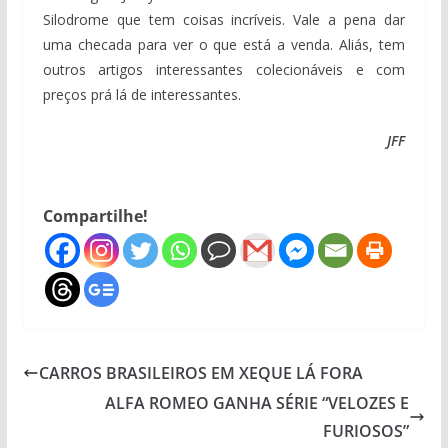
Silodrome que tem coisas incríveis. Vale a pena dar
uma checada para ver o que está a venda. Aliás, tem
outros artigos interessantes colecionáveis e com
preços prá lá de interessantes.
JFF
Compartilhe!
CARROS BRASILEIROS EM XEQUE LÁ FORA
ALFA ROMEO GANHA SÉRIE “VELOZES E
FURIOSOS”