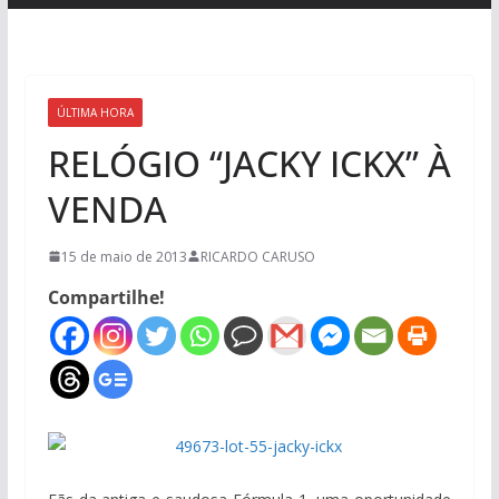
ÚLTIMA HORA
RELÓGIO “JACKY ICKX” À
VENDA
15 de maio de 2013
RICARDO CARUSO
Compartilhe!