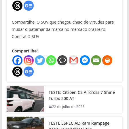
Compartilhe! O SUV que chegou cheio de virtudes para
mudar o patamar da marca no mercado brasileiro.
Confira! O SUV
Compartilhe!
TESTE: Citroën C3 Aircross 7 Shine
Turbo 200 AT
22 de julho de 2026
TESTE ESPECIAL: Ram Rampage