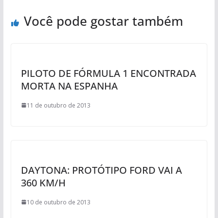
Você pode gostar também
PILOTO DE FÓRMULA 1 ENCONTRADA
MORTA NA ESPANHA
11 de outubro de 2013
DAYTONA: PROTÓTIPO FORD VAI A
360 KM/H
10 de outubro de 2013