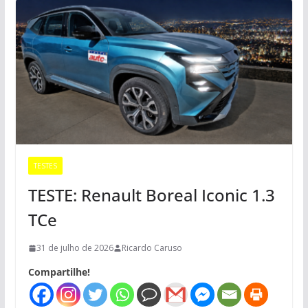
TESTES
TESTE: Renault Boreal Iconic 1.3
TCe
31 de julho de 2026
Ricardo Caruso
Compartilhe!