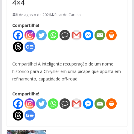
4×4
8 de agosto de 2026
Ricardo Caruso
Compartilhe!
Compartilhe! A inteligente recuperação de um nome
histórico para a Chrysler em uma picape que aposta em
refinamento, capacidade off-road
Compartilhe!